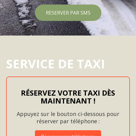
RESERVER PAR SMS
SERVICE DE TAXI
RÉSERVEZ VOTRE TAXI DÈS
MAINTENANT !
Appuyez sur le bouton ci-dessous pour
réserver par téléphone :