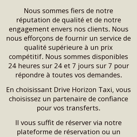
Nous sommes fiers de notre
réputation de qualité et de notre
engagement envers nos clients. Nous
nous efforçons de fournir un service de
qualité supérieure à un prix
compétitif. Nous sommes disponibles
24 heures sur 24 et 7 jours sur 7 pour
répondre à toutes vos demandes.
En choisissant Drive Horizon Taxi, vous
choisissez un partenaire de confiance
pour vos transferts.
Il vous suffit de réserver via notre
plateforme de réservation ou un