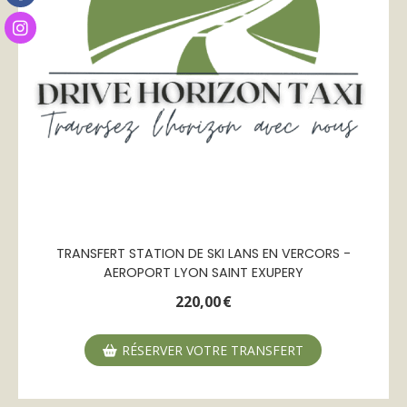
TRANSFERT STATION DE SKI LANS EN VERCORS -
AEROPORT LYON SAINT EXUPERY
220,00
€
RÉSERVER VOTRE TRANSFERT