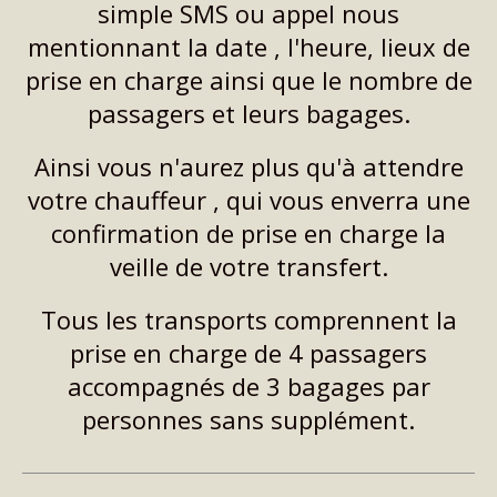
simple SMS ou appel nous
mentionnant la date , l'heure, lieux de
prise en charge ainsi que le nombre de
passagers et leurs bagages.
Ainsi vous n'aurez plus qu'à attendre
votre chauffeur , qui vous enverra une
confirmation de prise en charge la
veille de votre transfert.
Tous les transports comprennent la
prise en charge de 4 passagers
accompagnés de 3 bagages par
personnes sans supplément.