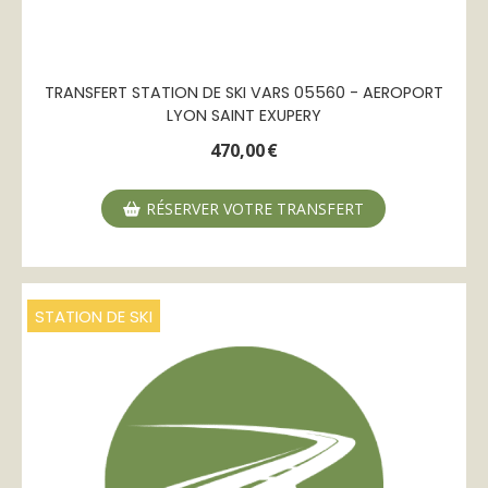
TRANSFERT STATION DE SKI VARS 05560 - AEROPORT
LYON SAINT EXUPERY
470,00
€
RÉSERVER VOTRE TRANSFERT
STATION DE SKI