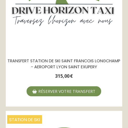
TRANSFERT STATION DE SKI SAINT FRANCOIS LONGCHAMP
- AEROPORT LYON SAINT EXUPERY
315,00
€
RÉSERVER VOTRE TRANSFERT
STATION DE SKI