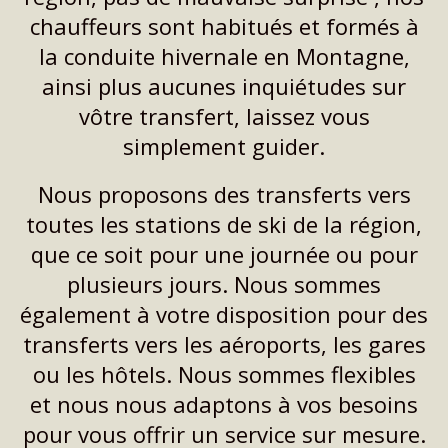
chauffeurs sont habitués et formés à
la conduite hivernale en Montagne,
ainsi plus aucunes inquiétudes sur
vôtre transfert, laissez vous
simplement guider.
Nous proposons des transferts vers
toutes les stations de ski de la région,
que ce soit pour une journée ou pour
plusieurs jours. Nous sommes
également à votre disposition pour des
transferts vers les aéroports, les gares
ou les hôtels. Nous sommes flexibles
et nous nous adaptons à vos besoins
pour vous offrir un service sur mesure.