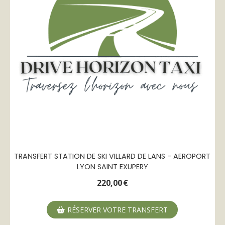
TRANSFERT STATION DE SKI VILLARD DE LANS - AEROPORT
LYON SAINT EXUPERY
220,00
€
RÉSERVER VOTRE TRANSFERT