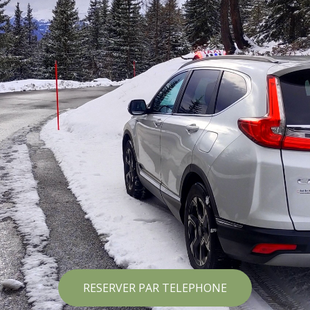
RESERVER PAR TELEPHONE