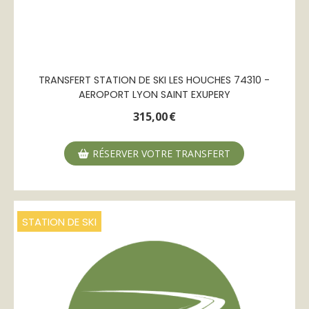
TRANSFERT STATION DE SKI LES HOUCHES 74310 -
AEROPORT LYON SAINT EXUPERY
315,00
€
RÉSERVER VOTRE TRANSFERT
STATION DE SKI