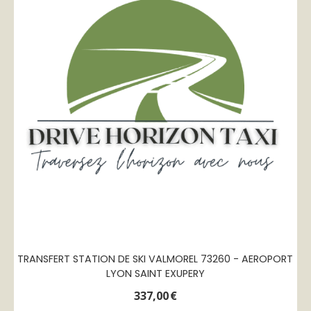
TRANSFERT STATION DE SKI VALMOREL 73260 - AEROPORT
LYON SAINT EXUPERY
337,00
€