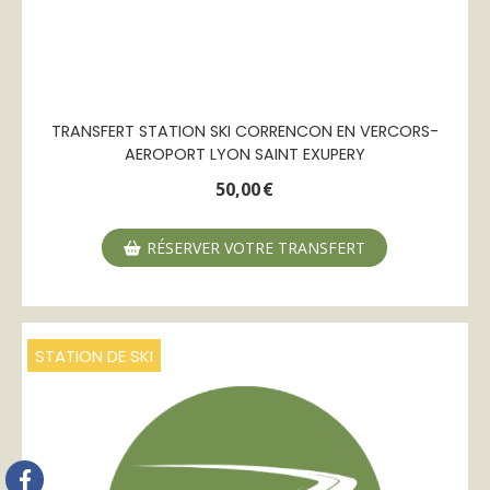
TRANSFERT STATION SKI CORRENCON EN VERCORS-
AEROPORT LYON SAINT EXUPERY
50,00
€
RÉSERVER VOTRE TRANSFERT
STATION DE SKI