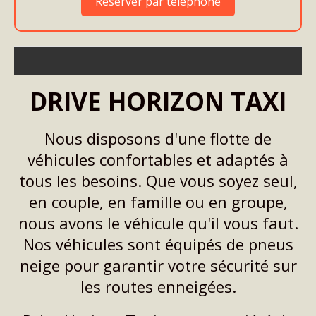
Réserver par téléphone
DRIVE HORIZON TAXI
Nous disposons d'une flotte de
véhicules confortables et adaptés à
tous les besoins. Que vous soyez seul,
en couple, en famille ou en groupe,
nous avons le véhicule qu'il vous faut.
Nos véhicules sont équipés de pneus
neige pour garantir votre sécurité sur
les routes enneigées.