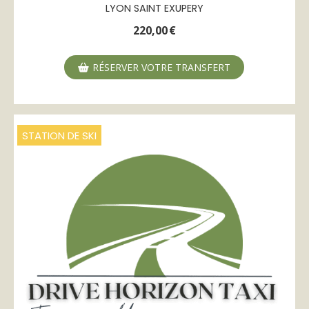
LYON SAINT EXUPERY
220,00
€
RÉSERVER VOTRE TRANSFERT
STATION DE SKI