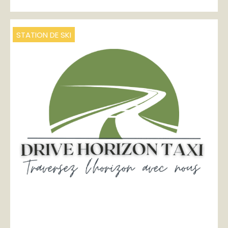
STATION DE SKI