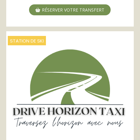
RÉSERVER VOTRE TRANSFERT
STATION DE SKI