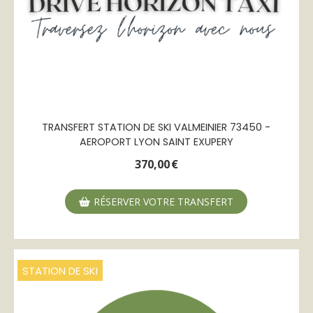
TRANSFERT STATION DE SKI VALMEINIER 73450 -
AEROPORT LYON SAINT EXUPERY
370,00
€
RÉSERVER VOTRE TRANSFERT
STATION DE SKI