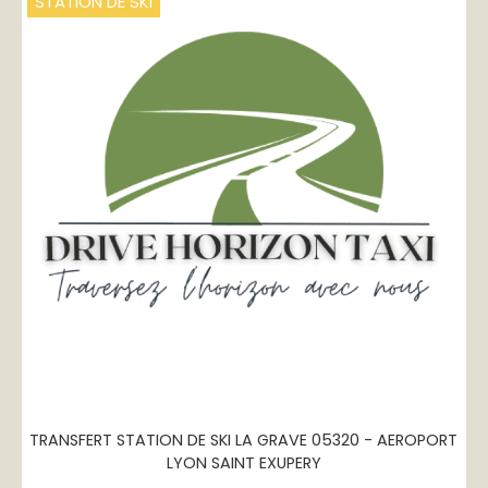
STATION DE SKI
TRANSFERT STATION DE SKI LA GRAVE 05320 - AEROPORT
LYON SAINT EXUPERY