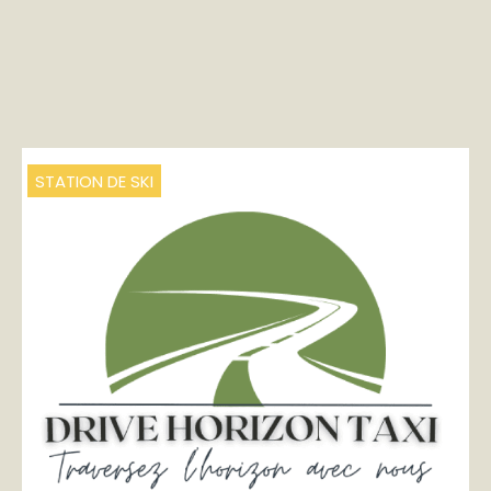
STATION DE SKI