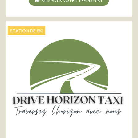
RÉSERVER VOTRE TRANSFERT
STATION DE SKI