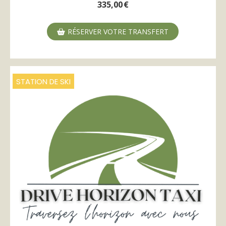
335,00
€
RÉSERVER VOTRE TRANSFERT
STATION DE SKI