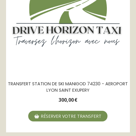
TRANSFERT STATION DE SKI MANIGOD 74230 - AEROPORT
LYON SAINT EXUPERY
300,00
€
RÉSERVER VOTRE TRANSFERT