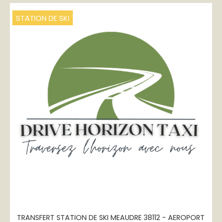
STATION DE SKI
TRANSFERT STATION DE SKI MEAUDRE 38112 - AEROPORT