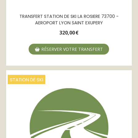
TRANSFERT STATION DE SKI LA ROSIERE 73700 -
AEROPORT LYON SAINT EXUPERY
320,00
€
RÉSERVER VOTRE TRANSFERT
STATION DE SKI