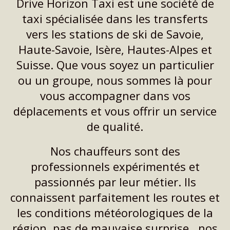
Drive Horizon Taxi est une société de
taxi spécialisée dans les transferts
vers les stations de ski de Savoie,
Haute-Savoie, Isère, Hautes-Alpes et
Suisse. Que vous soyez un particulier
ou un groupe, nous sommes là pour
vous accompagner dans vos
déplacements et vous offrir un service
de qualité.
Nos chauffeurs sont des
professionnels expérimentés et
passionnés par leur métier. Ils
connaissent parfaitement les routes et
les conditions météorologiques de la
région, pas de mauvaise surprise , nos