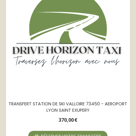
TRANSFERT STATION DE SKI VALLOIRE 73450 - AEROPORT
LYON SAINT EXUPERY
370,00
€