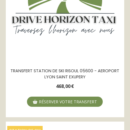
TRANSFERT STATION DE SKI RISOUL 05600 - AEROPORT
LYON SAINT EXUPERY
468,00
€
RÉSERVER VOTRE TRANSFERT