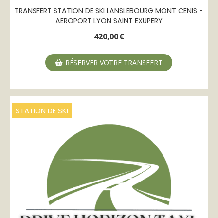
TRANSFERT STATION DE SKI LANSLEBOURG MONT CENIS -
AEROPORT LYON SAINT EXUPERY
420,00
€
RÉSERVER VOTRE TRANSFERT
STATION DE SKI