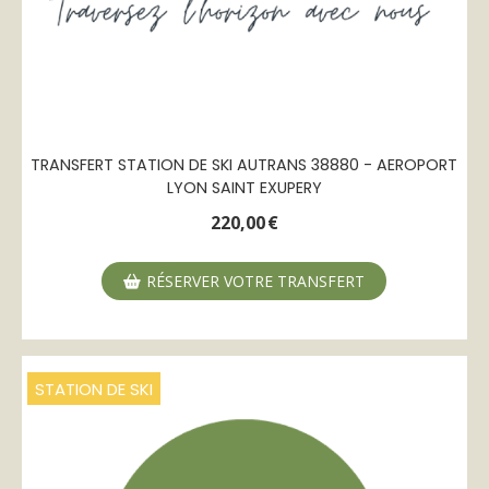
TRANSFERT STATION DE SKI AUTRANS 38880 - AEROPORT
LYON SAINT EXUPERY
220,00
€
RÉSERVER VOTRE TRANSFERT
STATION DE SKI