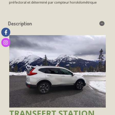
préfectoral et déterminé par compteur horokilométrique
Description
TRANSFERT STATION