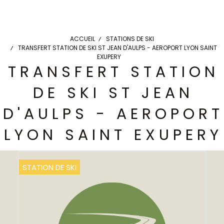
ACCUEIL
STATIONS DE SKI
TRANSFERT STATION DE SKI ST JEAN D'AULPS - AEROPORT LYON SAINT
EXUPERY
TRANSFERT STATION
DE SKI ST JEAN
D'AULPS - AEROPORT
LYON SAINT EXUPERY
STATION DE SKI