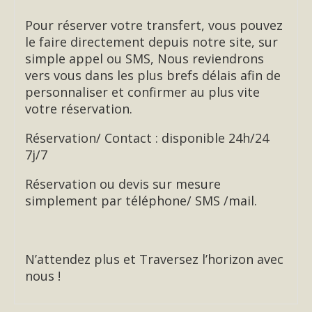
Pour réserver votre transfert, vous pouvez
le faire directement depuis notre site, sur
simple appel ou SMS, Nous reviendrons
vers vous dans les plus brefs délais afin de
personnaliser et confirmer au plus vite
votre réservation.
Réservation/ Contact : disponible 24h/24
7j/7
Réservation ou devis sur mesure
simplement par téléphone/ SMS /mail.
N’attendez plus et Traversez l’horizon avec
nous !