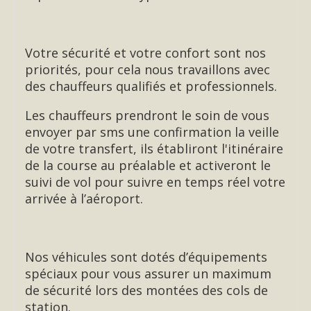
Votre sécurité et votre confort sont nos
priorités, pour cela nous travaillons avec
des chauffeurs qualifiés et professionnels.
Les chauffeurs prendront le soin de vous
envoyer par sms une confirmation la veille
de votre transfert, ils établiront l'itinéraire
de la course au préalable et activeront le
suivi de vol pour suivre en temps réel votre
arrivée à l’aéroport.
Nos véhicules sont dotés d’équipements
spéciaux pour vous assurer un maximum
de sécurité lors des montées des cols de
station.