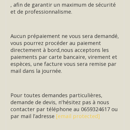
, afin de garantir un maximum de sécurité
et de professionnalisme.
Aucun prépaiement ne vous sera demandé,
vous pourrez procéder au paiement
directement à bord,nous acceptons les
paiements par carte bancaire, virement et
espèces, une facture vous sera remise par
mail dans la journée.
Pour toutes demandes particulières,
demande de devis, n'hésitez pas à nous
contacter par téléphone au 0659324617 ou
par mail l’adresse
[email protected]