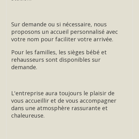
Sur demande ou si nécessaire, nous
proposons un accueil personnalisé avec
votre nom pour faciliter votre arrivée.
Pour les familles, les sièges bébé et
rehausseurs sont disponibles sur
demande.
L'entreprise aura toujours le plaisir de
vous accueillir et de vous accompagner
dans une atmosphère rassurante et
chaleureuse.