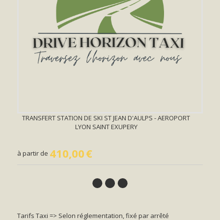
TRANSFERT STATION DE SKI ST JEAN D'AULPS - AEROPORT
LYON SAINT EXUPERY
410,00
€
à partir de
Tarifs Taxi => Selon réglementation, fixé par arrêté