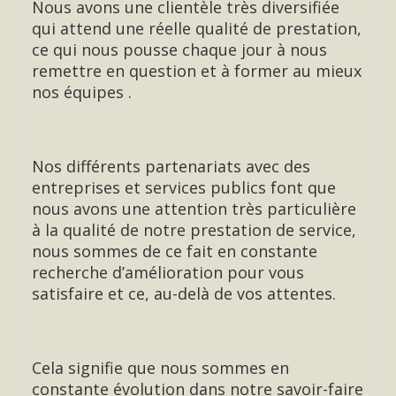
Nous avons une clientèle très diversifiée
qui attend une réelle qualité de prestation,
ce qui nous pousse chaque jour à nous
remettre en question et à former au mieux
nos équipes .
Nos différents partenariats avec des
entreprises et services publics font que
nous avons une attention très particulière
à la qualité de notre prestation de service,
nous sommes de ce fait en constante
recherche d’amélioration pour vous
satisfaire et ce, au-delà de vos attentes.
Cela signifie que nous sommes en
constante évolution dans notre savoir-faire