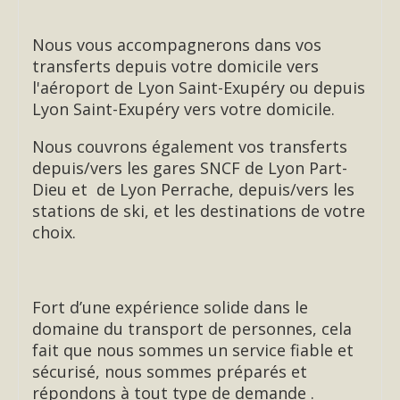
Nous vous accompagnerons dans vos
transferts depuis votre domicile vers
l'aéroport de Lyon Saint-Exupéry ou depuis
Lyon Saint-Exupéry vers votre domicile.
Nous couvrons également vos transferts
depuis/vers les gares SNCF de Lyon Part-
Dieu et de Lyon Perrache, depuis/vers les
stations de ski, et les destinations de votre
choix.
Fort d’une expérience solide dans le
domaine du transport de personnes, cela
fait que nous sommes un service fiable et
sécurisé, nous sommes préparés et
répondons à tout type de demande .