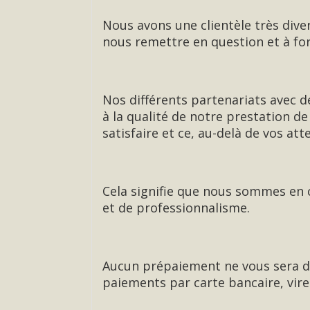
Nous avons une clientèle très diver
nous remettre en question et à fo
Nos différents partenariats avec d
à la qualité de notre prestation d
satisfaire et ce, au-delà de vos att
Cela signifie que nous sommes en c
et de professionnalisme.
Aucun prépaiement ne vous sera d
paiements par carte bancaire, vire