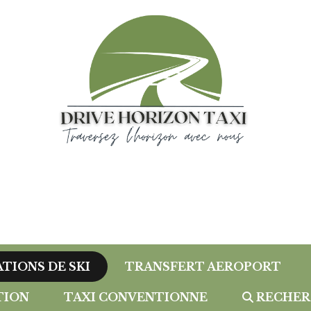
ATIONS DE SKI
TRANSFERT AEROPORT
TION
TAXI CONVENTIONNE
RECHER