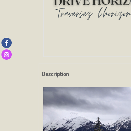
Description