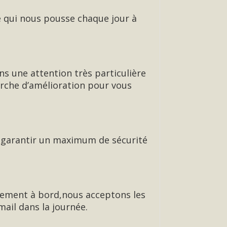
ce qui nous pousse chaque jour à
ns une attention très particulière
erche d’amélioration pour vous
de garantir un maximum de sécurité
ement à bord,nous acceptons les
ail dans la journée.