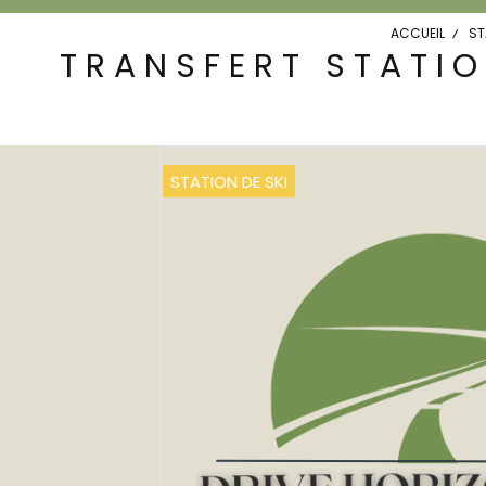
ACCUEIL
ST
TRANSFERT STATIO
STATION DE SKI