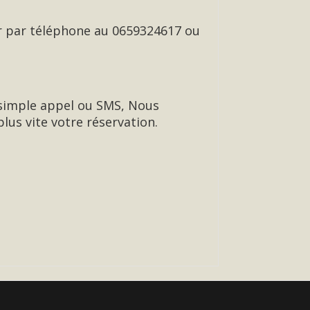
er par téléphone au 0659324617 ou
r simple appel ou SMS, Nous
lus vite votre réservation.