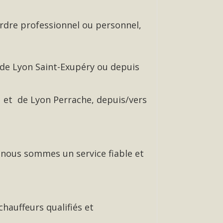
rdre professionnel ou personnel,
 de Lyon Saint-Exupéry ou depuis
 et de Lyon Perrache, depuis/vers
 nous sommes un service fiable et
chauffeurs qualifiés et