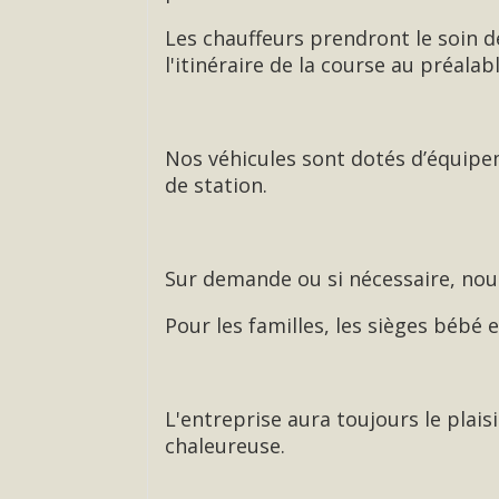
Les chauffeurs prendront le soin de
l'itinéraire de la course au préalab
Nos véhicules sont dotés d’équip
de station.
Sur demande ou si nécessaire, nous
Pour les familles, les sièges bébé
L'entreprise aura toujours le plai
chaleureuse.