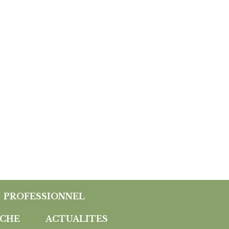
PROFESSIONNEL
CHE
ACTUALITES