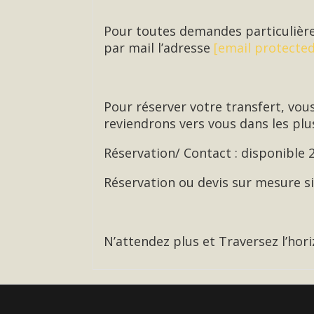
Pour toutes demandes particulière
par mail l’adresse
[email protected
Pour réserver votre transfert, vou
reviendrons vers vous dans les plus
Réservation/ Contact : disponible 
Réservation ou devis sur mesure 
N’attendez plus et Traversez l’hori