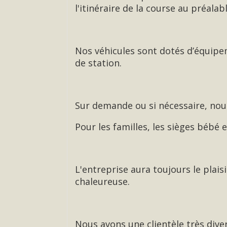
l'itinéraire de la course au préalab
Nos véhicules sont dotés d’équip
de station.
Sur demande ou si nécessaire, nous
Pour les familles, les sièges bébé
L'entreprise aura toujours le plai
chaleureuse.
Nous avons une clientèle très diver