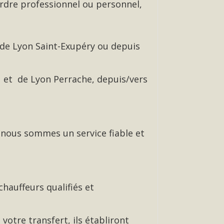
rdre professionnel ou personnel,
 de Lyon Saint-Exupéry ou depuis
 et de Lyon Perrache, depuis/vers
 nous sommes un service fiable et
chauffeurs qualifiés et
votre transfert, ils établiront