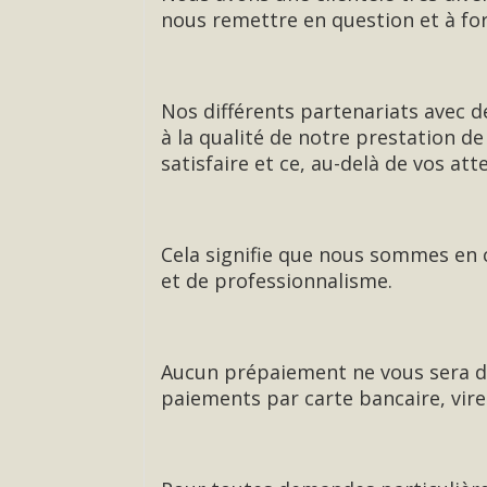
nous remettre en question et à fo
Nos différents partenariats avec d
à la qualité de notre prestation d
satisfaire et ce, au-delà de vos att
Cela signifie que nous sommes en c
et de professionnalisme.
Aucun prépaiement ne vous sera d
paiements par carte bancaire, vire