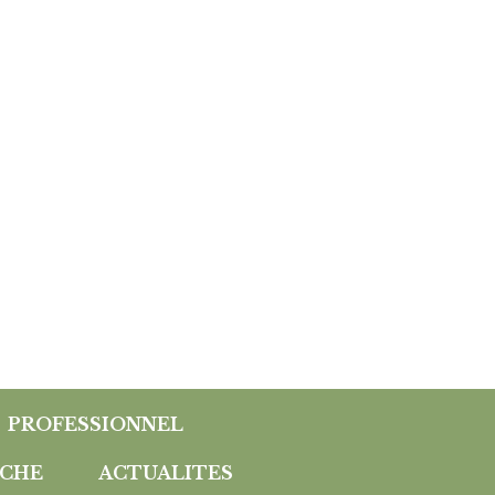
PROFESSIONNEL
CHE
ACTUALITES