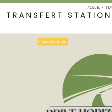
ACCUEIL
STAT
TRANSFERT STATION
STATION DE SKI