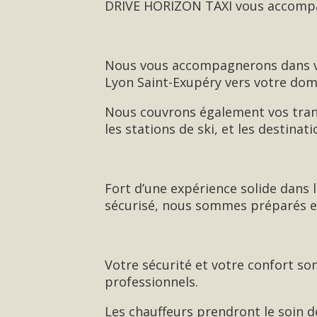
DRIVE HORIZON TAXI vous accompag
Nous vous accompagnerons dans vos
Lyon Saint-Exupéry vers votre domi
Nous couvrons également vos trans
les stations de ski, et les destinat
Fort d’une expérience solide dans 
sécurisé, nous sommes préparés e
Votre sécurité et votre confort son
professionnels.
Les chauffeurs prendront le soin de