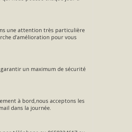
ns une attention très particulière
erche d’amélioration pour vous
de garantir un maximum de sécurité
ement à bord,nous acceptons les
ail dans la journée.