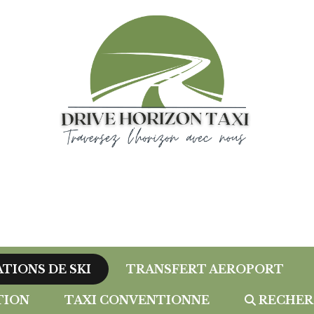
ATIONS DE SKI
TRANSFERT AEROPORT
TION
TAXI CONVENTIONNE
RECHER