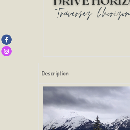
Description