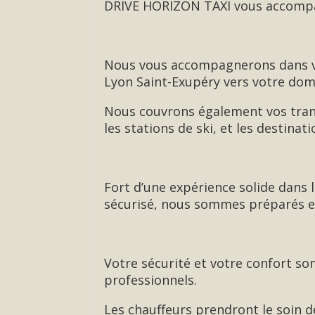
DRIVE HORIZON TAXI vous accompag
Nous vous accompagnerons dans vos
Lyon Saint-Exupéry vers votre domi
Nous couvrons également vos trans
les stations de ski, et les destinat
Fort d’une expérience solide dans 
sécurisé, nous sommes préparés e
Votre sécurité et votre confort son
professionnels.
Les chauffeurs prendront le soin de