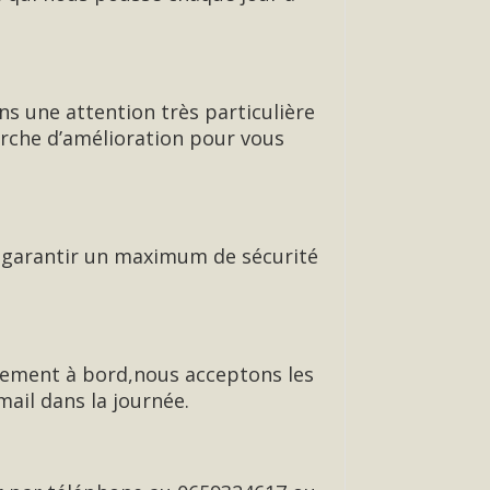
ns une attention très particulière
erche d’amélioration pour vous
de garantir un maximum de sécurité
ement à bord,nous acceptons les
ail dans la journée.