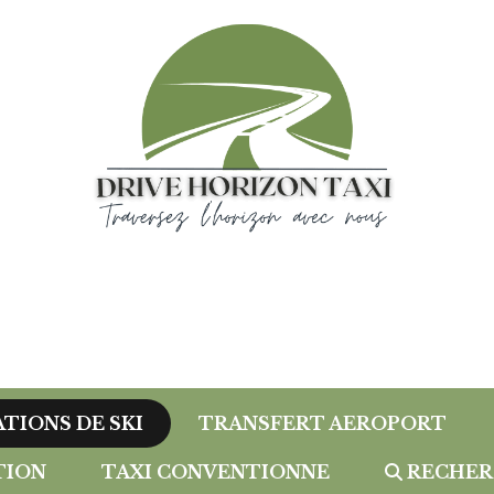
ATIONS DE SKI
TRANSFERT AEROPORT
TION
TAXI CONVENTIONNE
RECHER