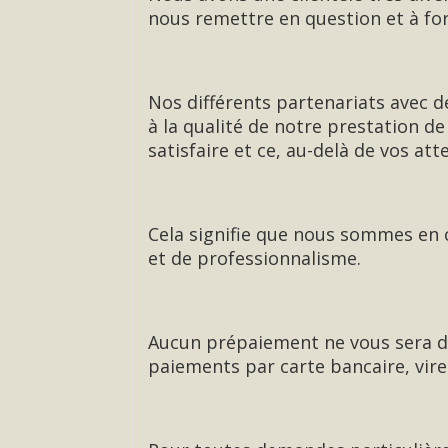
nous remettre en question et à fo
Nos différents partenariats avec d
à la qualité de notre prestation d
satisfaire et ce, au-delà de vos att
Cela signifie que nous sommes en c
et de professionnalisme.
Aucun prépaiement ne vous sera d
paiements par carte bancaire, vire