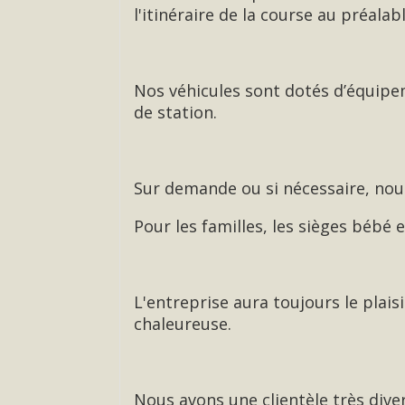
l'itinéraire de la course au préalab
Nos véhicules sont dotés d’équip
de station.
Sur demande ou si nécessaire, nous
Pour les familles, les sièges bébé
L'entreprise aura toujours le plai
chaleureuse.
Nous avons une clientèle très diver