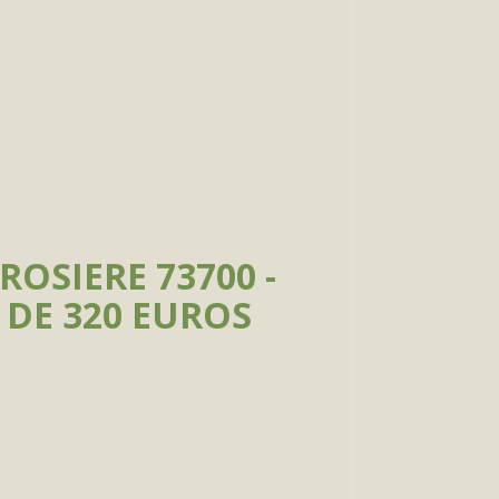
ROSIERE 73700 -
 DE 320 EUROS