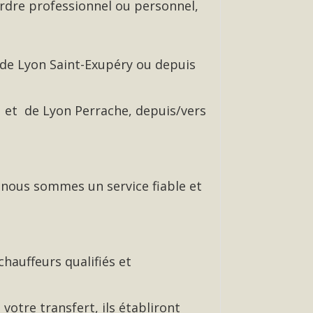
rdre professionnel ou personnel,
 de Lyon Saint-Exupéry ou depuis
 et de Lyon Perrache, depuis/vers
 nous sommes un service fiable et
chauffeurs qualifiés et
votre transfert, ils établiront