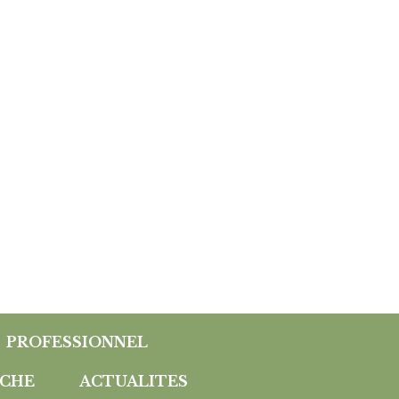
PROFESSIONNEL
CHE
ACTUALITES