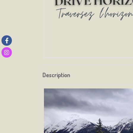
Description