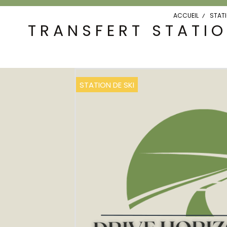
ACCUEIL
STATI
TRANSFERT STATIO
STATION DE SKI