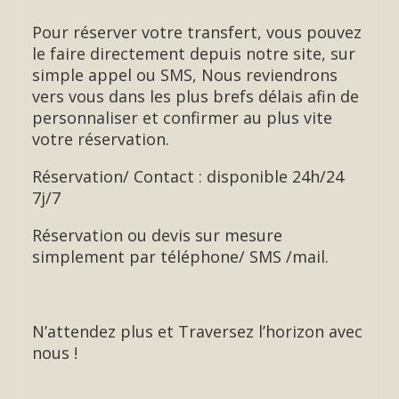
Pour réserver votre transfert, vous pouvez
le faire directement depuis notre site, sur
simple appel ou SMS, Nous reviendrons
vers vous dans les plus brefs délais afin de
personnaliser et confirmer au plus vite
votre réservation.
Réservation/ Contact : disponible 24h/24
7j/7
Réservation ou devis sur mesure
simplement par téléphone/ SMS /mail.
N’attendez plus et Traversez l’horizon avec
nous !