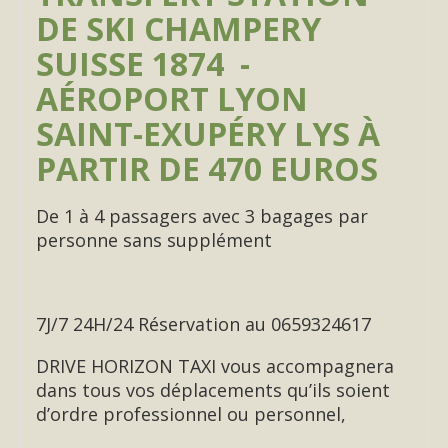
DE SKI CHAMPERY
SUISSE 1874 -
AÉROPORT LYON
SAINT-EXUPÉRY LYS À
PARTIR DE 470 EUROS
De 1 à 4 passagers avec 3 bagages par
personne sans supplément
7J/7 24H/24 Réservation au 0659324617
DRIVE HORIZON TAXI vous accompagnera
dans tous vos déplacements qu’ils soient
d’ordre professionnel ou personnel,