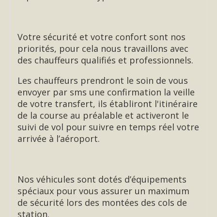
Votre sécurité et votre confort sont nos
priorités, pour cela nous travaillons avec
des chauffeurs qualifiés et professionnels.
Les chauffeurs prendront le soin de vous
envoyer par sms une confirmation la veille
de votre transfert, ils établiront l'itinéraire
de la course au préalable et activeront le
suivi de vol pour suivre en temps réel votre
arrivée à l’aéroport.
Nos véhicules sont dotés d’équipements
spéciaux pour vous assurer un maximum
de sécurité lors des montées des cols de
station.