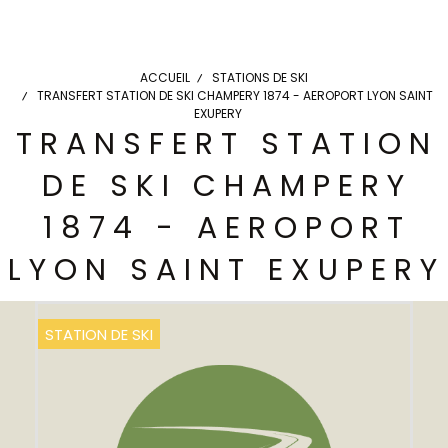
ACCUEIL
STATIONS DE SKI
TRANSFERT STATION DE SKI CHAMPERY 1874 - AEROPORT LYON SAINT
EXUPERY
TRANSFERT STATION
DE SKI CHAMPERY
1874 - AEROPORT
LYON SAINT EXUPERY
STATION DE SKI