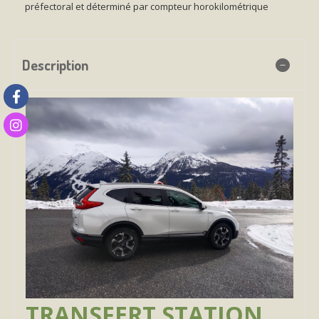
préfectoral et déterminé par compteur horokilométrique
Description
TRANSFERT STATION