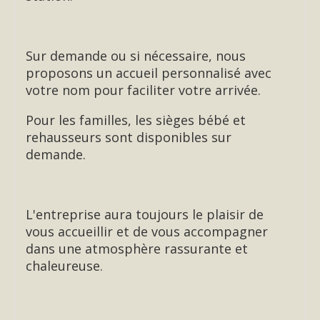
Sur demande ou si nécessaire, nous
proposons un accueil personnalisé avec
votre nom pour faciliter votre arrivée.
Pour les familles, les sièges bébé et
rehausseurs sont disponibles sur
demande.
L'entreprise aura toujours le plaisir de
vous accueillir et de vous accompagner
dans une atmosphère rassurante et
chaleureuse.