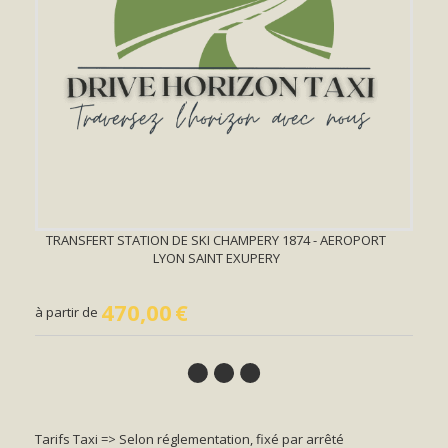
TRANSFERT STATION DE SKI CHAMPERY 1874 - AEROPORT
LYON SAINT EXUPERY
470,00
€
à partir de
Tarifs Taxi => Selon réglementation, fixé par arrêté