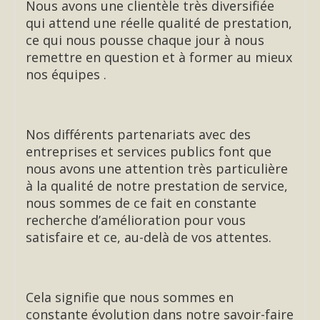
Nous avons une clientèle très diversifiée
qui attend une réelle qualité de prestation,
ce qui nous pousse chaque jour à nous
remettre en question et à former au mieux
nos équipes .
Nos différents partenariats avec des
entreprises et services publics font que
nous avons une attention très particulière
à la qualité de notre prestation de service,
nous sommes de ce fait en constante
recherche d’amélioration pour vous
satisfaire et ce, au-delà de vos attentes.
Cela signifie que nous sommes en
constante évolution dans notre savoir-faire