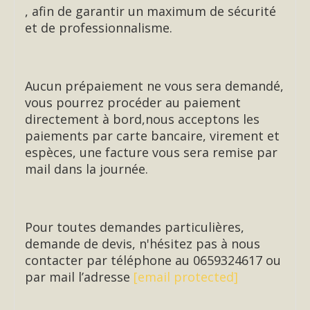
, afin de garantir un maximum de sécurité
et de professionnalisme.
Aucun prépaiement ne vous sera demandé,
vous pourrez procéder au paiement
directement à bord,nous acceptons les
paiements par carte bancaire, virement et
espèces, une facture vous sera remise par
mail dans la journée.
Pour toutes demandes particulières,
demande de devis, n'hésitez pas à nous
contacter par téléphone au 0659324617 ou
par mail l’adresse
[email protected]