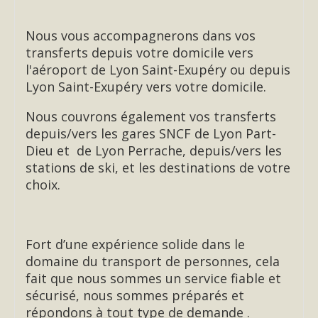
Nous vous accompagnerons dans vos
transferts depuis votre domicile vers
l'aéroport de Lyon Saint-Exupéry ou depuis
Lyon Saint-Exupéry vers votre domicile.
Nous couvrons également vos transferts
depuis/vers les gares SNCF de Lyon Part-
Dieu et de Lyon Perrache, depuis/vers les
stations de ski, et les destinations de votre
choix.
Fort d’une expérience solide dans le
domaine du transport de personnes, cela
fait que nous sommes un service fiable et
sécurisé, nous sommes préparés et
répondons à tout type de demande .