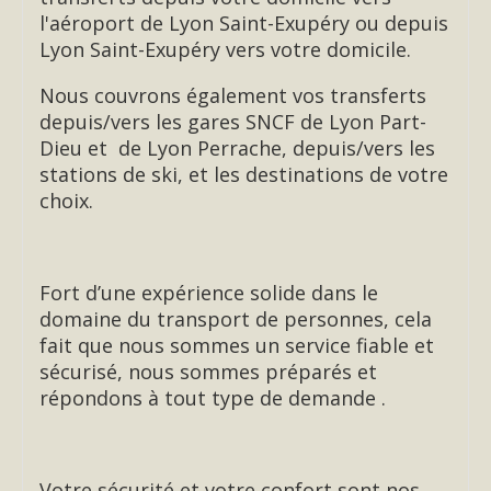
l'aéroport de Lyon Saint-Exupéry ou depuis
Lyon Saint-Exupéry vers votre domicile.
Nous couvrons également vos transferts
depuis/vers les gares SNCF de Lyon Part-
Dieu et de Lyon Perrache, depuis/vers les
stations de ski, et les destinations de votre
choix.
Fort d’une expérience solide dans le
domaine du transport de personnes, cela
fait que nous sommes un service fiable et
sécurisé, nous sommes préparés et
répondons à tout type de demande .
Votre sécurité et votre confort sont nos