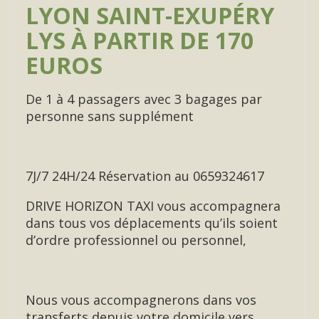
LYON SAINT-EXUPÉRY
LYS À PARTIR DE 170
EUROS
De 1 à 4 passagers avec 3 bagages par
personne sans supplément
7J/7 24H/24 Réservation au 0659324617
DRIVE HORIZON TAXI vous accompagnera
dans tous vos déplacements qu’ils soient
d’ordre professionnel ou personnel,
Nous vous accompagnerons dans vos
transferts depuis votre domicile vers