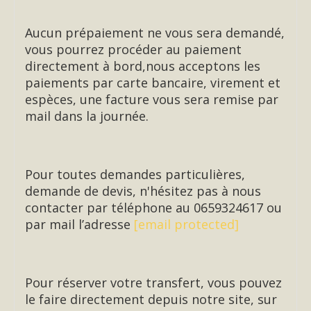
Aucun prépaiement ne vous sera demandé,
vous pourrez procéder au paiement
directement à bord,nous acceptons les
paiements par carte bancaire, virement et
espèces, une facture vous sera remise par
mail dans la journée.
Pour toutes demandes particulières,
demande de devis, n'hésitez pas à nous
contacter par téléphone au 0659324617 ou
par mail l’adresse
[email protected]
Pour réserver votre transfert, vous pouvez
le faire directement depuis notre site, sur