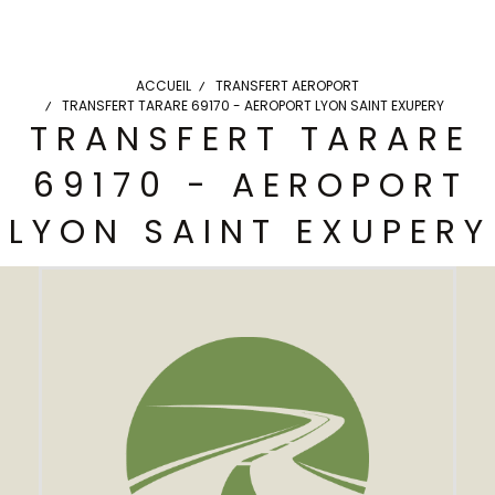
ACCUEIL
TRANSFERT AEROPORT
TRANSFERT TARARE 69170 - AEROPORT LYON SAINT EXUPERY
TRANSFERT TARARE
69170 - AEROPORT
LYON SAINT EXUPERY