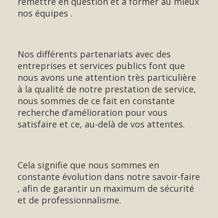
remettre en question et à former au mieux
nos équipes .
Nos différents partenariats avec des
entreprises et services publics font que
nous avons une attention très particulière
à la qualité de notre prestation de service,
nous sommes de ce fait en constante
recherche d’amélioration pour vous
satisfaire et ce, au-delà de vos attentes.
Cela signifie que nous sommes en
constante évolution dans notre savoir-faire
, afin de garantir un maximum de sécurité
et de professionnalisme.