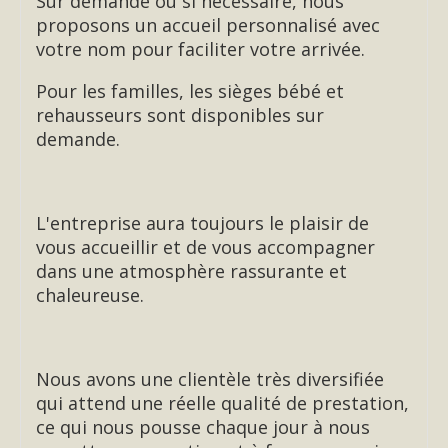
Sur demande ou si nécessaire, nous
proposons un accueil personnalisé avec
votre nom pour faciliter votre arrivée.
Pour les familles, les sièges bébé et
rehausseurs sont disponibles sur
demande.
L'entreprise aura toujours le plaisir de
vous accueillir et de vous accompagner
dans une atmosphère rassurante et
chaleureuse.
Nous avons une clientèle très diversifiée
qui attend une réelle qualité de prestation,
ce qui nous pousse chaque jour à nous