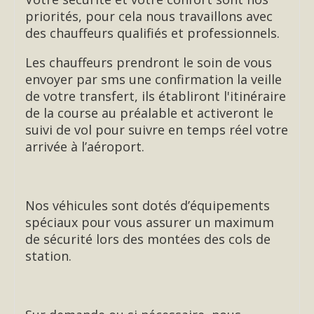
priorités, pour cela nous travaillons avec
des chauffeurs qualifiés et professionnels.
Les chauffeurs prendront le soin de vous
envoyer par sms une confirmation la veille
de votre transfert, ils établiront l'itinéraire
de la course au préalable et activeront le
suivi de vol pour suivre en temps réel votre
arrivée à l’aéroport.
Nos véhicules sont dotés d’équipements
spéciaux pour vous assurer un maximum
de sécurité lors des montées des cols de
station.