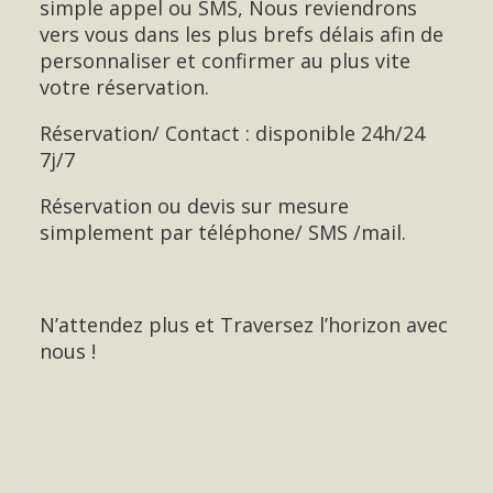
simple appel ou SMS, Nous reviendrons
vers vous dans les plus brefs délais afin de
personnaliser et confirmer au plus vite
votre réservation.
Réservation/ Contact : disponible 24h/24
7j/7
Réservation ou devis sur mesure
simplement par téléphone/ SMS /mail.
N’attendez plus et Traversez l’horizon avec
nous !