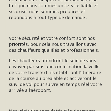
fait que nous sommes un service fiable et
sécurisé, nous sommes préparés et
répondons à tout type de demande .
Votre sécurité et votre confort sont nos
priorités, pour cela nous travaillons avec
des chauffeurs qualifiés et professionnels.
Les chauffeurs prendront le soin de vous
envoyer par sms une confirmation la veille
de votre transfert, ils établiront l'itinéraire
de la course au préalable et activeront le
suivi de vol pour suivre en temps réel votre
arrivée à l’aéroport.