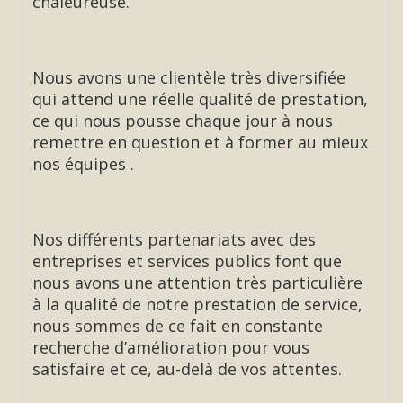
chaleureuse.
Nous avons une clientèle très diversifiée
qui attend une réelle qualité de prestation,
ce qui nous pousse chaque jour à nous
remettre en question et à former au mieux
nos équipes .
Nos différents partenariats avec des
entreprises et services publics font que
nous avons une attention très particulière
à la qualité de notre prestation de service,
nous sommes de ce fait en constante
recherche d’amélioration pour vous
satisfaire et ce, au-delà de vos attentes.