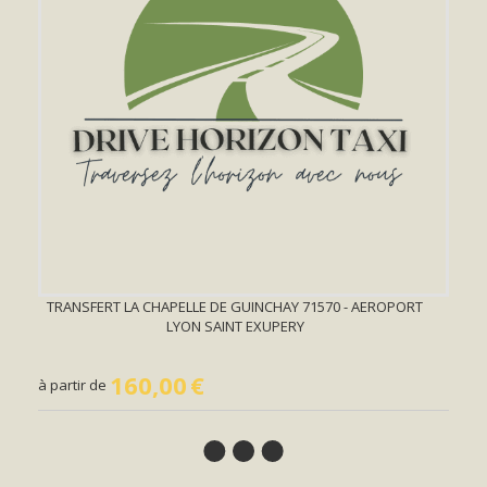
TRANSFERT LA CHAPELLE DE GUINCHAY 71570 - AEROPORT
LYON SAINT EXUPERY
160,00
€
à partir de