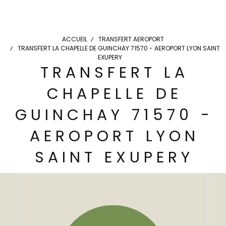
ACCUEIL
TRANSFERT AEROPORT
TRANSFERT LA CHAPELLE DE GUINCHAY 71570 - AEROPORT LYON SAINT
EXUPERY
TRANSFERT LA
CHAPELLE DE
GUINCHAY 71570 -
AEROPORT LYON
SAINT EXUPERY