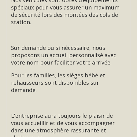
Nos véhicules sont dotés d’équipements
spéciaux pour vous assurer un maximum
de sécurité lors des montées des cols de
station.
Sur demande ou si nécessaire, nous
proposons un accueil personnalisé avec
votre nom pour faciliter votre arrivée.
Pour les familles, les sièges bébé et
rehausseurs sont disponibles sur
demande.
L'entreprise aura toujours le plaisir de
vous accueillir et de vous accompagner
dans une atmosphère rassurante et