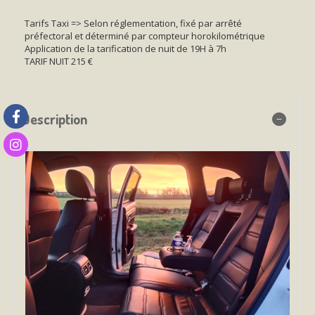
Tarifs Taxi => Selon réglementation, fixé par arrêté
préfectoral et déterminé par compteur horokilométrique
Application de la tarification de nuit de 19H à 7h
TARIF NUIT 215 €
Description