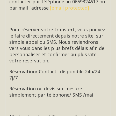
contacter par téléphone au 0659324617 ou
par mail l’adresse
[email protected]
Pour réserver votre transfert, vous pouvez
le faire directement depuis notre site, sur
simple appel ou SMS, Nous reviendrons
vers vous dans les plus brefs délais afin de
personnaliser et confirmer au plus vite
votre réservation.
Réservation/ Contact : disponible 24h/24
7j/7
Réservation ou devis sur mesure
simplement par téléphone/ SMS /mail.