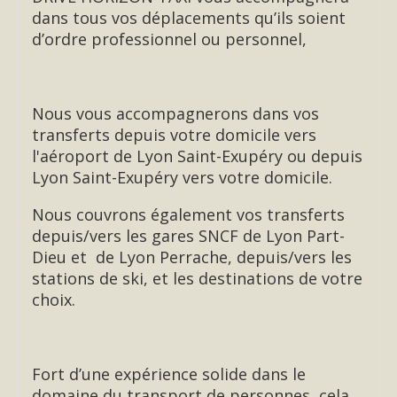
dans tous vos déplacements qu’ils soient
d’ordre professionnel ou personnel,
Nous vous accompagnerons dans vos
transferts depuis votre domicile vers
l'aéroport de Lyon Saint-Exupéry ou depuis
Lyon Saint-Exupéry vers votre domicile.
Nous couvrons également vos transferts
depuis/vers les gares SNCF de Lyon Part-
Dieu et de Lyon Perrache, depuis/vers les
stations de ski, et les destinations de votre
choix.
Fort d’une expérience solide dans le
domaine du transport de personnes, cela