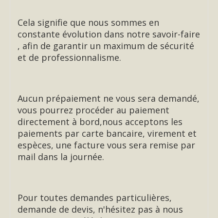
Cela signifie que nous sommes en
constante évolution dans notre savoir-faire
, afin de garantir un maximum de sécurité
et de professionnalisme.
Aucun prépaiement ne vous sera demandé,
vous pourrez procéder au paiement
directement à bord,nous acceptons les
paiements par carte bancaire, virement et
espèces, une facture vous sera remise par
mail dans la journée.
Pour toutes demandes particulières,
demande de devis, n'hésitez pas à nous