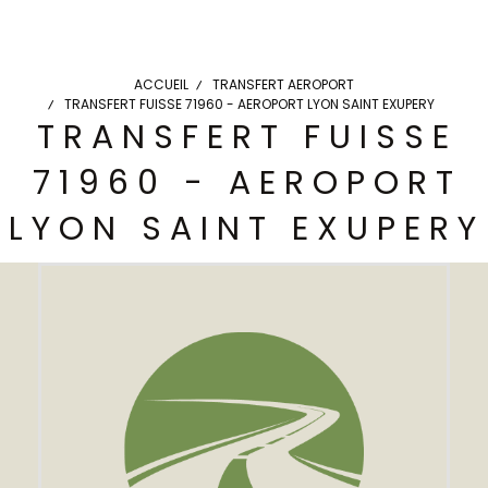
ACCUEIL
TRANSFERT AEROPORT
TRANSFERT FUISSE 71960 - AEROPORT LYON SAINT EXUPERY
TRANSFERT FUISSE
71960 - AEROPORT
LYON SAINT EXUPERY