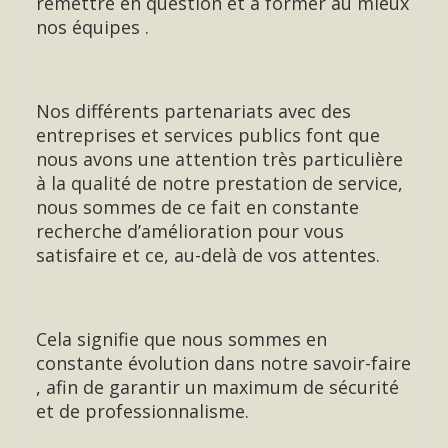
remettre en question et à former au mieux
nos équipes .
Nos différents partenariats avec des
entreprises et services publics font que
nous avons une attention très particulière
à la qualité de notre prestation de service,
nous sommes de ce fait en constante
recherche d’amélioration pour vous
satisfaire et ce, au-delà de vos attentes.
Cela signifie que nous sommes en
constante évolution dans notre savoir-faire
, afin de garantir un maximum de sécurité
et de professionnalisme.