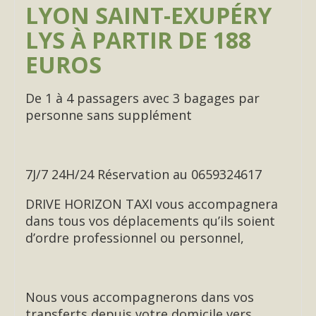
LYON SAINT-EXUPÉRY
LYS À PARTIR DE 188
EUROS
De 1 à 4 passagers avec 3 bagages par
personne sans supplément
7J/7 24H/24 Réservation au 0659324617
DRIVE HORIZON TAXI vous accompagnera
dans tous vos déplacements qu’ils soient
d’ordre professionnel ou personnel,
Nous vous accompagnerons dans vos
transferts depuis votre domicile vers