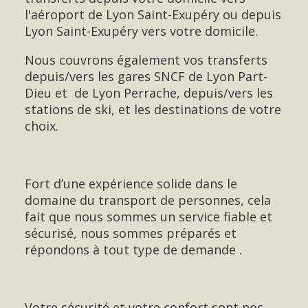
l'aéroport de Lyon Saint-Exupéry ou depuis
Lyon Saint-Exupéry vers votre domicile.
Nous couvrons également vos transferts
depuis/vers les gares SNCF de Lyon Part-
Dieu et de Lyon Perrache, depuis/vers les
stations de ski, et les destinations de votre
choix.
Fort d’une expérience solide dans le
domaine du transport de personnes, cela
fait que nous sommes un service fiable et
sécurisé, nous sommes préparés et
répondons à tout type de demande .
Votre sécurité et votre confort sont nos