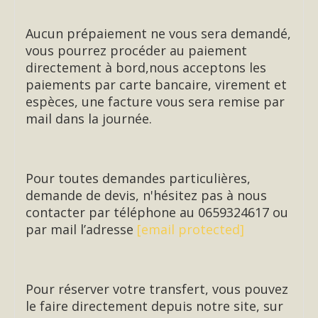
Aucun prépaiement ne vous sera demandé,
vous pourrez procéder au paiement
directement à bord,nous acceptons les
paiements par carte bancaire, virement et
espèces, une facture vous sera remise par
mail dans la journée.
Pour toutes demandes particulières,
demande de devis, n'hésitez pas à nous
contacter par téléphone au 0659324617 ou
par mail l’adresse
[email protected]
Pour réserver votre transfert, vous pouvez
le faire directement depuis notre site, sur