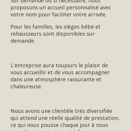
Sur demande ou si nécessaire, nous
proposons un accueil personnalisé avec
votre nom pour faciliter votre arrivée.
Pour les familles, les sièges bébé et
rehausseurs sont disponibles sur
demande.
L'entreprise aura toujours le plaisir de
vous accueillir et de vous accompagner
dans une atmosphère rassurante et
chaleureuse.
Nous avons une clientèle très diversifiée
qui attend une réelle qualité de prestation,
ce qui nous pousse chaque jour à nous