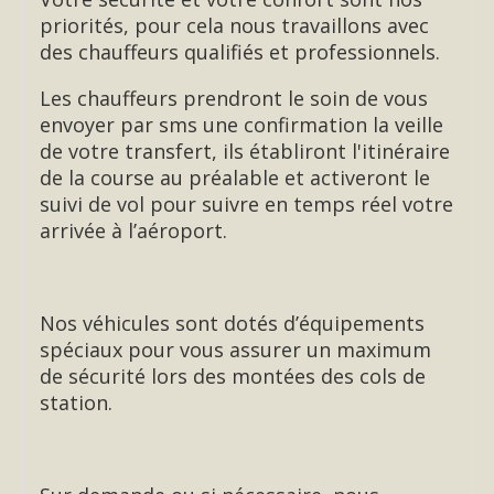
priorités, pour cela nous travaillons avec
des chauffeurs qualifiés et professionnels.
Les chauffeurs prendront le soin de vous
envoyer par sms une confirmation la veille
de votre transfert, ils établiront l'itinéraire
de la course au préalable et activeront le
suivi de vol pour suivre en temps réel votre
arrivée à l’aéroport.
Nos véhicules sont dotés d’équipements
spéciaux pour vous assurer un maximum
de sécurité lors des montées des cols de
station.