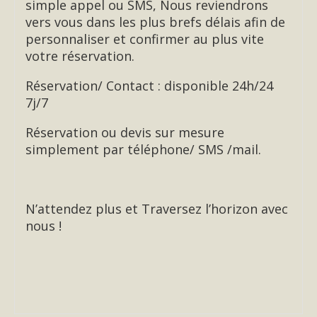
simple appel ou SMS, Nous reviendrons
vers vous dans les plus brefs délais afin de
personnaliser et confirmer au plus vite
votre réservation.
Réservation/ Contact : disponible 24h/24
7j/7
Réservation ou devis sur mesure
simplement par téléphone/ SMS /mail.
N’attendez plus et Traversez l’horizon avec
nous !