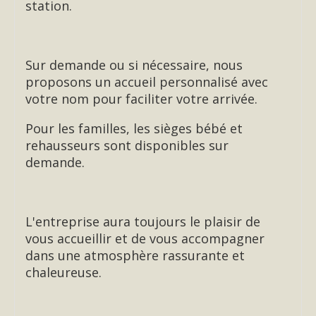
station.
Sur demande ou si nécessaire, nous
proposons un accueil personnalisé avec
votre nom pour faciliter votre arrivée.
Pour les familles, les sièges bébé et
rehausseurs sont disponibles sur
demande.
L'entreprise aura toujours le plaisir de
vous accueillir et de vous accompagner
dans une atmosphère rassurante et
chaleureuse.