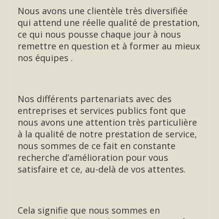
Nous avons une clientèle très diversifiée
qui attend une réelle qualité de prestation,
ce qui nous pousse chaque jour à nous
remettre en question et à former au mieux
nos équipes .
Nos différents partenariats avec des
entreprises et services publics font que
nous avons une attention très particulière
à la qualité de notre prestation de service,
nous sommes de ce fait en constante
recherche d’amélioration pour vous
satisfaire et ce, au-delà de vos attentes.
Cela signifie que nous sommes en