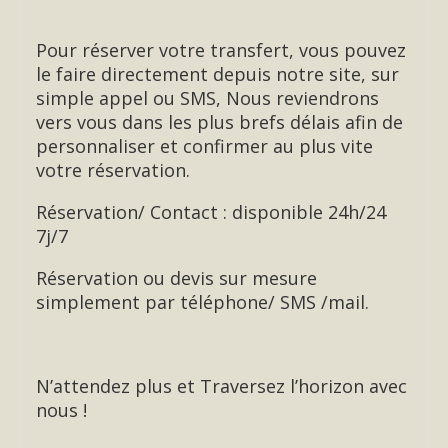
Pour réserver votre transfert, vous pouvez
le faire directement depuis notre site, sur
simple appel ou SMS, Nous reviendrons
vers vous dans les plus brefs délais afin de
personnaliser et confirmer au plus vite
votre réservation.
Réservation/ Contact : disponible 24h/24
7j/7
Réservation ou devis sur mesure
simplement par téléphone/ SMS /mail.
N’attendez plus et Traversez l’horizon avec
nous !