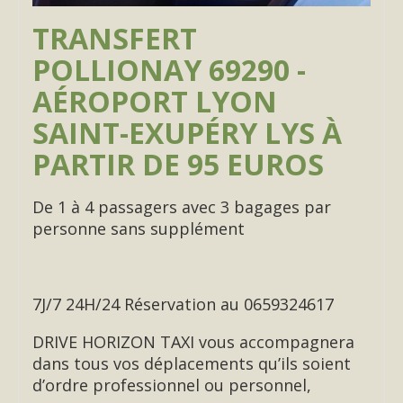
TRANSFERT
POLLIONAY 69290 -
AÉROPORT LYON
SAINT-EXUPÉRY LYS À
PARTIR DE 95 EUROS
De 1 à 4 passagers avec 3 bagages par
personne sans supplément
7J/7 24H/24 Réservation au 0659324617
DRIVE HORIZON TAXI vous accompagnera
dans tous vos déplacements qu’ils soient
d’ordre professionnel ou personnel,