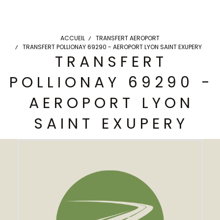
ACCUEIL
TRANSFERT AEROPORT
TRANSFERT POLLIONAY 69290 - AEROPORT LYON SAINT EXUPERY
TRANSFERT
POLLIONAY 69290 -
AEROPORT LYON
SAINT EXUPERY