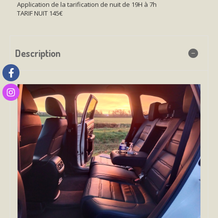
Application de la tarification de nuit de 19H à 7h
TARIF NUIT 145€
Description