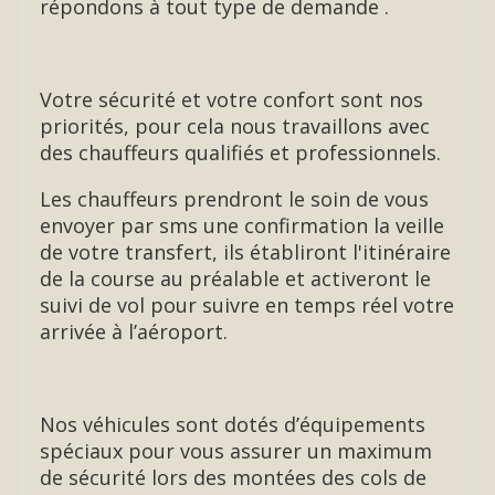
répondons à tout type de demande .
Votre sécurité et votre confort sont nos
priorités, pour cela nous travaillons avec
des chauffeurs qualifiés et professionnels.
Les chauffeurs prendront le soin de vous
envoyer par sms une confirmation la veille
de votre transfert, ils établiront l'itinéraire
de la course au préalable et activeront le
suivi de vol pour suivre en temps réel votre
arrivée à l’aéroport.
Nos véhicules sont dotés d’équipements
spéciaux pour vous assurer un maximum
de sécurité lors des montées des cols de