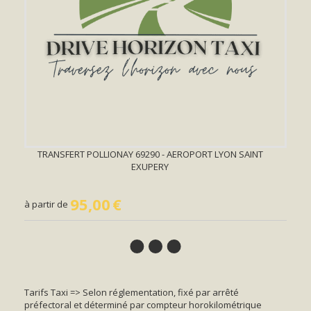
TRANSFERT POLLIONAY 69290 - AEROPORT LYON SAINT
EXUPERY
95,00
€
à partir de
Tarifs Taxi => Selon réglementation, fixé par arrêté
préfectoral et déterminé par compteur horokilométrique