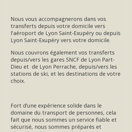
Nous vous accompagnerons dans vos
transferts depuis votre domicile vers
l'aéroport de Lyon Saint-Exupéry ou depuis
Lyon Saint-Exupéry vers votre domicile.
Nous couvrons également vos transferts
depuis/vers les gares SNCF de Lyon Part-
Dieu et de Lyon Perrache, depuis/vers les
stations de ski, et les destinations de votre
choix.
Fort d’une expérience solide dans le
domaine du transport de personnes, cela
fait que nous sommes un service fiable et
sécurisé, nous sommes préparés et