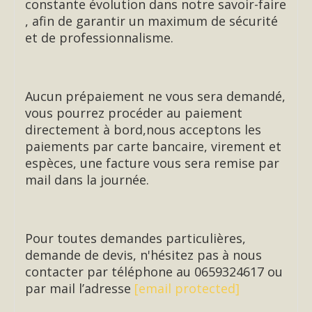
constante évolution dans notre savoir-faire
, afin de garantir un maximum de sécurité
et de professionnalisme.
Aucun prépaiement ne vous sera demandé,
vous pourrez procéder au paiement
directement à bord,nous acceptons les
paiements par carte bancaire, virement et
espèces, une facture vous sera remise par
mail dans la journée.
Pour toutes demandes particulières,
demande de devis, n'hésitez pas à nous
contacter par téléphone au 0659324617 ou
par mail l’adresse
[email protected]