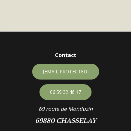
Contact
[EMAIL PROTECTED]
06 59 32 46 17
69 route de Montluzin
69380 CHASSELAY