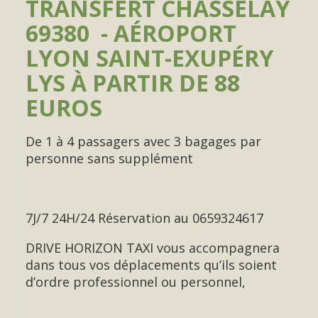
TRANSFERT CHASSELAY
69380 - AÉROPORT
LYON SAINT-EXUPÉRY
LYS À PARTIR DE 88
EUROS
De 1 à 4 passagers avec 3 bagages par
personne sans supplément
7J/7 24H/24 Réservation au 0659324617
DRIVE HORIZON TAXI vous accompagnera
dans tous vos déplacements qu’ils soient
d’ordre professionnel ou personnel,