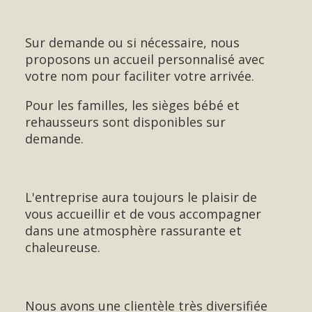
Sur demande ou si nécessaire, nous
proposons un accueil personnalisé avec
votre nom pour faciliter votre arrivée.
Pour les familles, les sièges bébé et
rehausseurs sont disponibles sur
demande.
L'entreprise aura toujours le plaisir de
vous accueillir et de vous accompagner
dans une atmosphère rassurante et
chaleureuse.
Nous avons une clientèle très diversifiée