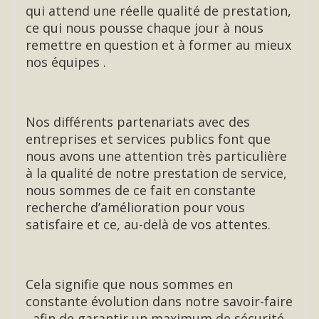
qui attend une réelle qualité de prestation,
ce qui nous pousse chaque jour à nous
remettre en question et à former au mieux
nos équipes .
Nos différents partenariats avec des
entreprises et services publics font que
nous avons une attention très particulière
à la qualité de notre prestation de service,
nous sommes de ce fait en constante
recherche d’amélioration pour vous
satisfaire et ce, au-delà de vos attentes.
Cela signifie que nous sommes en
constante évolution dans notre savoir-faire
, afin de garantir un maximum de sécurité