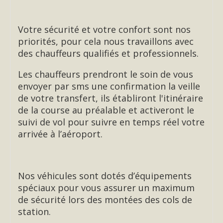
Votre sécurité et votre confort sont nos
priorités, pour cela nous travaillons avec
des chauffeurs qualifiés et professionnels.
Les chauffeurs prendront le soin de vous
envoyer par sms une confirmation la veille
de votre transfert, ils établiront l'itinéraire
de la course au préalable et activeront le
suivi de vol pour suivre en temps réel votre
arrivée à l’aéroport.
Nos véhicules sont dotés d’équipements
spéciaux pour vous assurer un maximum
de sécurité lors des montées des cols de
station.