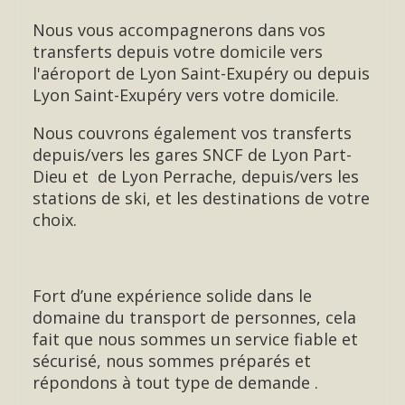
Nous vous accompagnerons dans vos
transferts depuis votre domicile vers
l'aéroport de Lyon Saint-Exupéry ou depuis
Lyon Saint-Exupéry vers votre domicile.
Nous couvrons également vos transferts
depuis/vers les gares SNCF de Lyon Part-
Dieu et de Lyon Perrache, depuis/vers les
stations de ski, et les destinations de votre
choix.
Fort d’une expérience solide dans le
domaine du transport de personnes, cela
fait que nous sommes un service fiable et
sécurisé, nous sommes préparés et
répondons à tout type de demande .