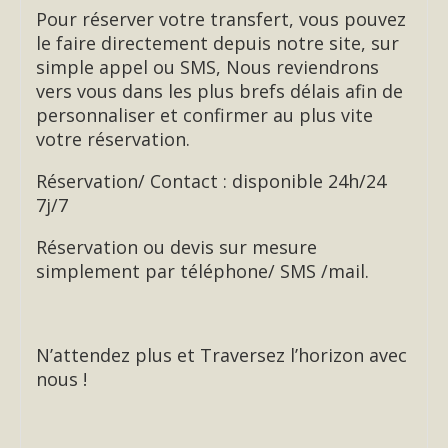
Pour réserver votre transfert, vous pouvez
le faire directement depuis notre site, sur
simple appel ou SMS, Nous reviendrons
vers vous dans les plus brefs délais afin de
personnaliser et confirmer au plus vite
votre réservation.
Réservation/ Contact : disponible 24h/24
7j/7
Réservation ou devis sur mesure
simplement par téléphone/ SMS /mail.
N’attendez plus et Traversez l’horizon avec
nous !