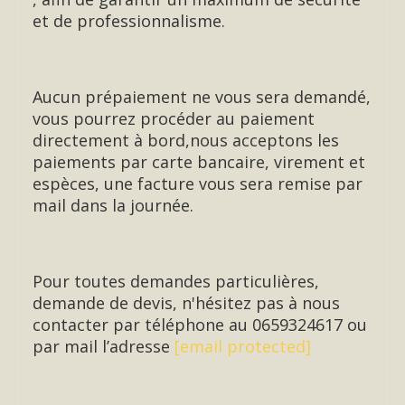
et de professionnalisme.
Aucun prépaiement ne vous sera demandé,
vous pourrez procéder au paiement
directement à bord,nous acceptons les
paiements par carte bancaire, virement et
espèces, une facture vous sera remise par
mail dans la journée.
Pour toutes demandes particulières,
demande de devis, n'hésitez pas à nous
contacter par téléphone au 0659324617 ou
par mail l’adresse
[email protected]