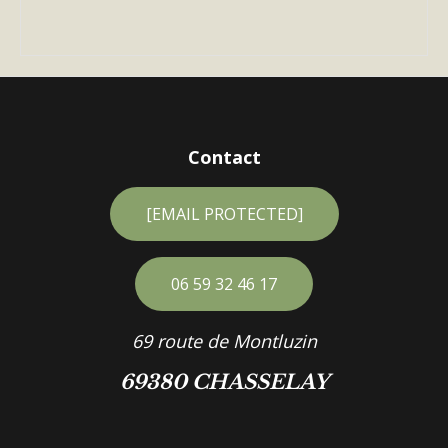
Contact
[EMAIL PROTECTED]
06 59 32 46 17
69 route de Montluzin
69380 CHASSELAY