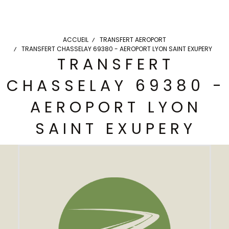
ACCUEIL
TRANSFERT AEROPORT
TRANSFERT CHASSELAY 69380 - AEROPORT LYON SAINT EXUPERY
TRANSFERT
CHASSELAY 69380 -
AEROPORT LYON
SAINT EXUPERY