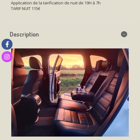
Application de la tarification de nuit de 19H à 7h
TARIF NUIT 115€
Description