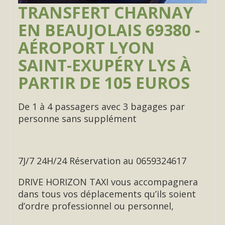
TRANSFERT CHARNAY
EN BEAUJOLAIS 69380 -
AÉROPORT LYON
SAINT-EXUPÉRY LYS À
PARTIR DE 105 EUROS
De 1 à 4 passagers avec 3 bagages par
personne sans supplément
7J/7 24H/24 Réservation au 0659324617
DRIVE HORIZON TAXI vous accompagnera
dans tous vos déplacements qu’ils soient
d’ordre professionnel ou personnel,