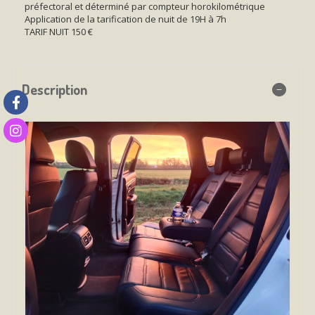
préfectoral et déterminé par compteur horokilométrique
Application de la tarification de nuit de 19H à 7h
TARIF NUIT 150 €
Description