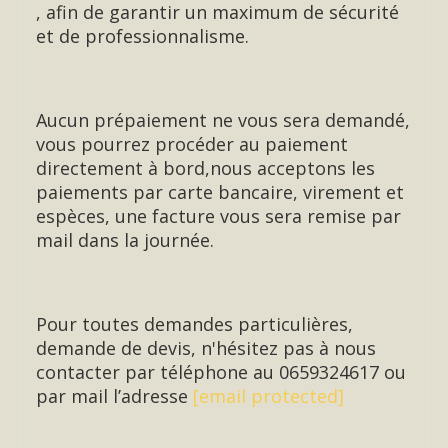
, afin de garantir un maximum de sécurité
et de professionnalisme.
Aucun prépaiement ne vous sera demandé,
vous pourrez procéder au paiement
directement à bord,nous acceptons les
paiements par carte bancaire, virement et
espèces, une facture vous sera remise par
mail dans la journée.
Pour toutes demandes particulières,
demande de devis, n'hésitez pas à nous
contacter par téléphone au 0659324617 ou
par mail l’adresse
[email protected]