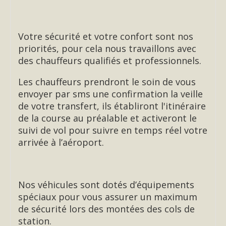
Votre sécurité et votre confort sont nos
priorités, pour cela nous travaillons avec
des chauffeurs qualifiés et professionnels.
Les chauffeurs prendront le soin de vous
envoyer par sms une confirmation la veille
de votre transfert, ils établiront l'itinéraire
de la course au préalable et activeront le
suivi de vol pour suivre en temps réel votre
arrivée à l’aéroport.
Nos véhicules sont dotés d’équipements
spéciaux pour vous assurer un maximum
de sécurité lors des montées des cols de
station.