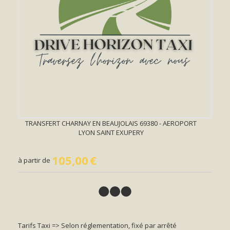
TRANSFERT CHARNAY EN BEAUJOLAIS 69380 - AEROPORT
LYON SAINT EXUPERY
105,00
€
à partir de
Tarifs Taxi => Selon réglementation, fixé par arrêté