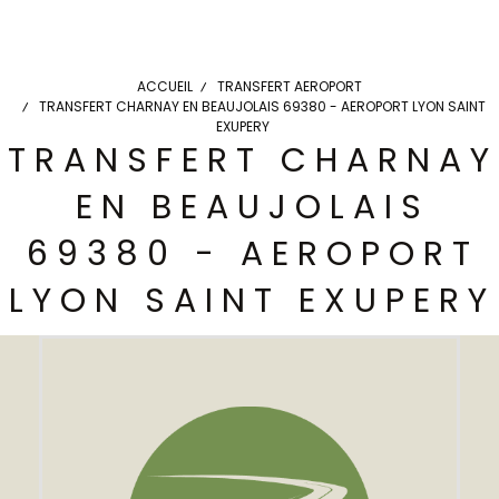
ACCUEIL
TRANSFERT AEROPORT
TRANSFERT CHARNAY EN BEAUJOLAIS 69380 - AEROPORT LYON SAINT
EXUPERY
TRANSFERT CHARNAY
EN BEAUJOLAIS
69380 - AEROPORT
LYON SAINT EXUPERY