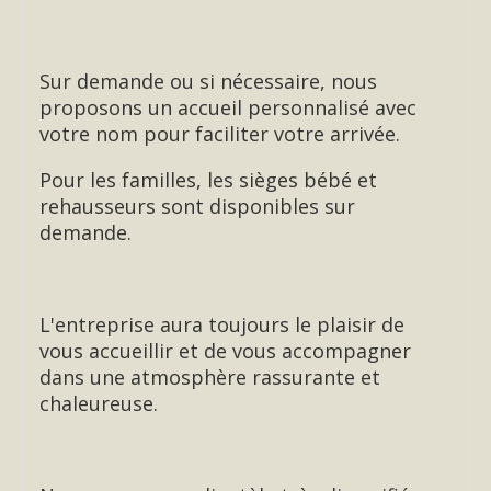
Sur demande ou si nécessaire, nous
proposons un accueil personnalisé avec
votre nom pour faciliter votre arrivée.
Pour les familles, les sièges bébé et
rehausseurs sont disponibles sur
demande.
L'entreprise aura toujours le plaisir de
vous accueillir et de vous accompagner
dans une atmosphère rassurante et
chaleureuse.