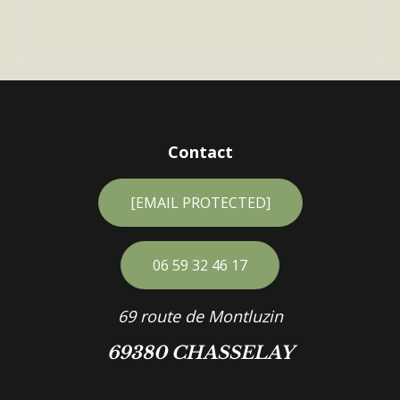
Contact
[EMAIL PROTECTED]
06 59 32 46 17
69 route de Montluzin
69380 CHASSELAY