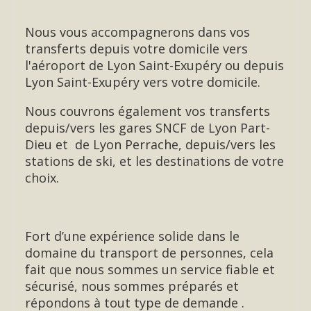
Nous vous accompagnerons dans vos
transferts depuis votre domicile vers
l'aéroport de Lyon Saint-Exupéry ou depuis
Lyon Saint-Exupéry vers votre domicile.
Nous couvrons également vos transferts
depuis/vers les gares SNCF de Lyon Part-
Dieu et de Lyon Perrache, depuis/vers les
stations de ski, et les destinations de votre
choix.
Fort d’une expérience solide dans le
domaine du transport de personnes, cela
fait que nous sommes un service fiable et
sécurisé, nous sommes préparés et
répondons à tout type de demande .