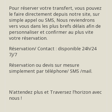
Pour réserver votre transfert, vous pouvez
le faire directement depuis notre site, sur
simple appel ou SMS, Nous reviendrons
vers vous dans les plus brefs délais afin de
personnaliser et confirmer au plus vite
votre réservation.
Réservation/ Contact : disponible 24h/24
7j/7
Réservation ou devis sur mesure
simplement par téléphone/ SMS /mail.
N’attendez plus et Traversez l’horizon avec
nous !