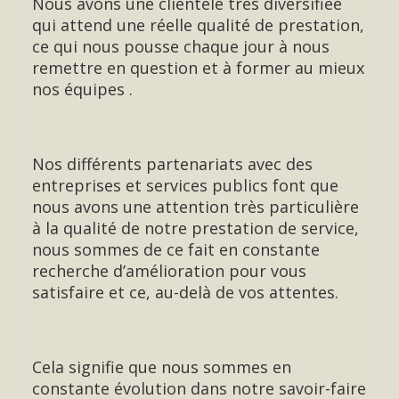
Nous avons une clientèle très diversifiée
qui attend une réelle qualité de prestation,
ce qui nous pousse chaque jour à nous
remettre en question et à former au mieux
nos équipes .
Nos différents partenariats avec des
entreprises et services publics font que
nous avons une attention très particulière
à la qualité de notre prestation de service,
nous sommes de ce fait en constante
recherche d’amélioration pour vous
satisfaire et ce, au-delà de vos attentes.
Cela signifie que nous sommes en
constante évolution dans notre savoir-faire