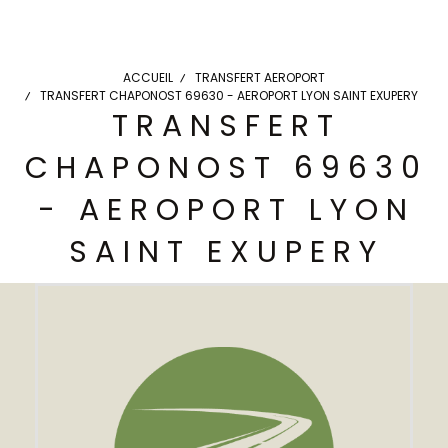
ACCUEIL
TRANSFERT AEROPORT
TRANSFERT CHAPONOST 69630 - AEROPORT LYON SAINT EXUPERY
TRANSFERT
CHAPONOST 69630
- AEROPORT LYON
SAINT EXUPERY