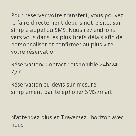
Pour réserver votre transfert, vous pouvez
le faire directement depuis notre site, sur
simple appel ou SMS, Nous reviendrons
vers vous dans les plus brefs délais afin de
personnaliser et confirmer au plus vite
votre réservation.
Réservation/ Contact : disponible 24h/24
7j/7
Réservation ou devis sur mesure
simplement par téléphone/ SMS /mail.
N’attendez plus et Traversez l’horizon avec
nous !