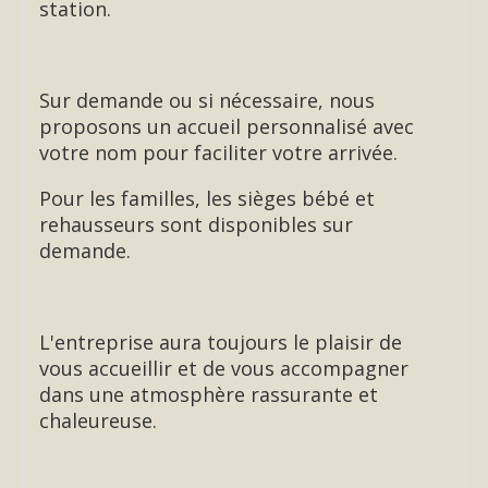
station.
Sur demande ou si nécessaire, nous
proposons un accueil personnalisé avec
votre nom pour faciliter votre arrivée.
Pour les familles, les sièges bébé et
rehausseurs sont disponibles sur
demande.
L'entreprise aura toujours le plaisir de
vous accueillir et de vous accompagner
dans une atmosphère rassurante et
chaleureuse.