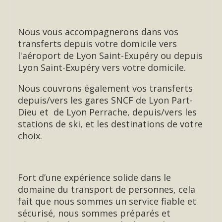
Nous vous accompagnerons dans vos
transferts depuis votre domicile vers
l'aéroport de Lyon Saint-Exupéry ou depuis
Lyon Saint-Exupéry vers votre domicile.
Nous couvrons également vos transferts
depuis/vers les gares SNCF de Lyon Part-
Dieu et de Lyon Perrache, depuis/vers les
stations de ski, et les destinations de votre
choix.
Fort d’une expérience solide dans le
domaine du transport de personnes, cela
fait que nous sommes un service fiable et
sécurisé, nous sommes préparés et