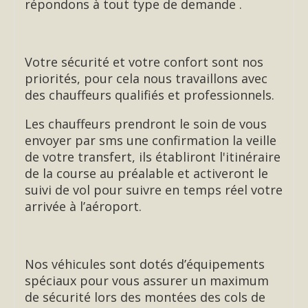
répondons à tout type de demande .
Votre sécurité et votre confort sont nos
priorités, pour cela nous travaillons avec
des chauffeurs qualifiés et professionnels.
Les chauffeurs prendront le soin de vous
envoyer par sms une confirmation la veille
de votre transfert, ils établiront l'itinéraire
de la course au préalable et activeront le
suivi de vol pour suivre en temps réel votre
arrivée à l’aéroport.
Nos véhicules sont dotés d’équipements
spéciaux pour vous assurer un maximum
de sécurité lors des montées des cols de