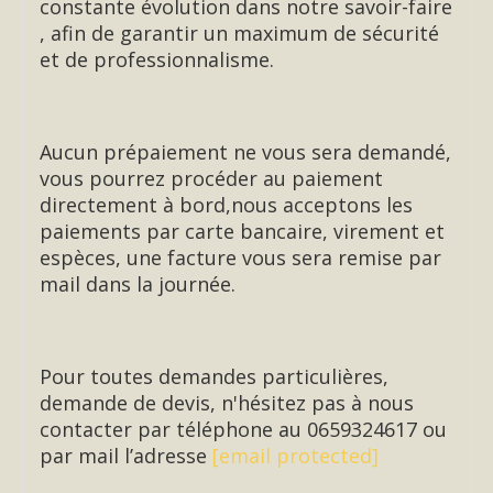
constante évolution dans notre savoir-faire
, afin de garantir un maximum de sécurité
et de professionnalisme.
Aucun prépaiement ne vous sera demandé,
vous pourrez procéder au paiement
directement à bord,nous acceptons les
paiements par carte bancaire, virement et
espèces, une facture vous sera remise par
mail dans la journée.
Pour toutes demandes particulières,
demande de devis, n'hésitez pas à nous
contacter par téléphone au 0659324617 ou
par mail l’adresse
[email protected]