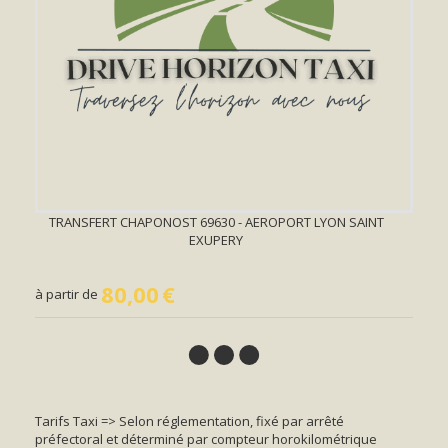
TRANSFERT CHAPONOST 69630 - AEROPORT LYON SAINT
EXUPERY
80,00
€
à partir de
Tarifs Taxi => Selon réglementation, fixé par arrêté
préfectoral et déterminé par compteur horokilométrique