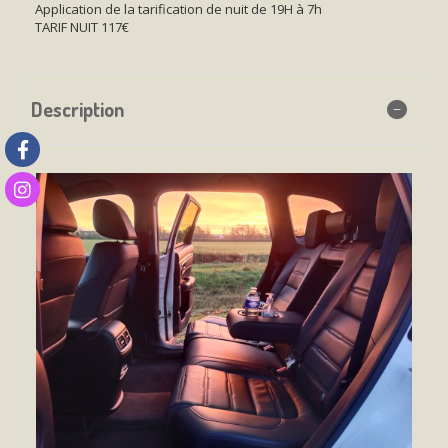
Application de la tarification de nuit de 19H à 7h
TARIF NUIT 117€
Description