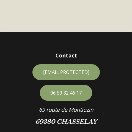
Contact
[EMAIL PROTECTED]
06 59 32 46 17
69 route de Montluzin
69380 CHASSELAY