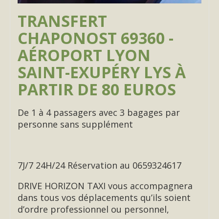
TRANSFERT
CHAPONOST 69360 -
AÉROPORT LYON
SAINT-EXUPÉRY LYS À
PARTIR DE 80 EUROS
De 1 à 4 passagers avec 3 bagages par
personne sans supplément
7J/7 24H/24 Réservation au 0659324617
DRIVE HORIZON TAXI vous accompagnera
dans tous vos déplacements qu’ils soient
d’ordre professionnel ou personnel,