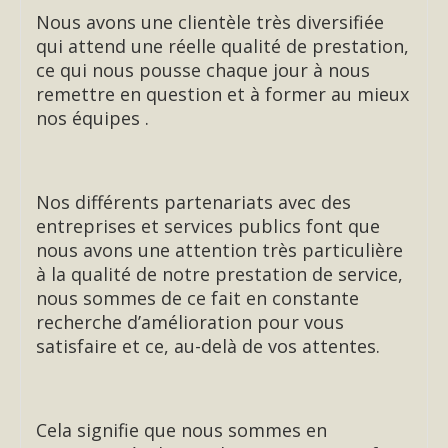
Nous avons une clientèle très diversifiée
qui attend une réelle qualité de prestation,
ce qui nous pousse chaque jour à nous
remettre en question et à former au mieux
nos équipes .
Nos différents partenariats avec des
entreprises et services publics font que
nous avons une attention très particulière
à la qualité de notre prestation de service,
nous sommes de ce fait en constante
recherche d’amélioration pour vous
satisfaire et ce, au-delà de vos attentes.
Cela signifie que nous sommes en