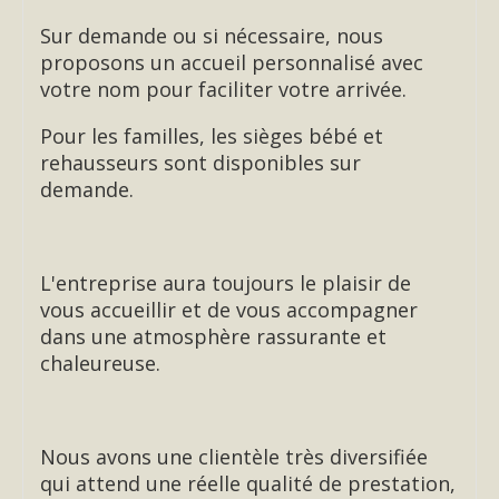
Sur demande ou si nécessaire, nous
proposons un accueil personnalisé avec
votre nom pour faciliter votre arrivée.
Pour les familles, les sièges bébé et
rehausseurs sont disponibles sur
demande.
L'entreprise aura toujours le plaisir de
vous accueillir et de vous accompagner
dans une atmosphère rassurante et
chaleureuse.
Nous avons une clientèle très diversifiée
qui attend une réelle qualité de prestation,