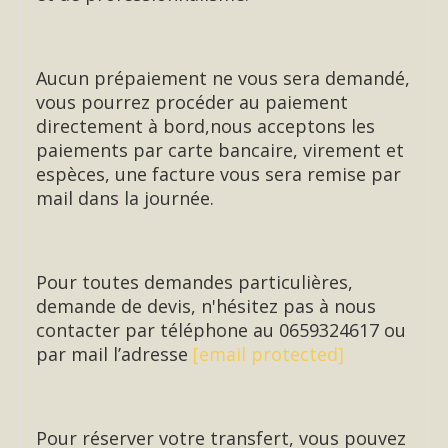
Aucun prépaiement ne vous sera demandé,
vous pourrez procéder au paiement
directement à bord,nous acceptons les
paiements par carte bancaire, virement et
espèces, une facture vous sera remise par
mail dans la journée.
Pour toutes demandes particulières,
demande de devis, n'hésitez pas à nous
contacter par téléphone au 0659324617 ou
par mail l’adresse
[email protected]
Pour réserver votre transfert, vous pouvez