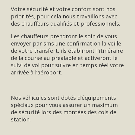
Votre sécurité et votre confort sont nos
priorités, pour cela nous travaillons avec
des chauffeurs qualifiés et professionnels.
Les chauffeurs prendront le soin de vous
envoyer par sms une confirmation la veille
de votre transfert, ils établiront l'itinéraire
de la course au préalable et activeront le
suivi de vol pour suivre en temps réel votre
arrivée à l’aéroport.
Nos véhicules sont dotés d’équipements
spéciaux pour vous assurer un maximum
de sécurité lors des montées des cols de
station.