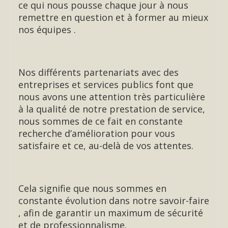
ce qui nous pousse chaque jour à nous
remettre en question et à former au mieux
nos équipes .
Nos différents partenariats avec des
entreprises et services publics font que
nous avons une attention très particulière
à la qualité de notre prestation de service,
nous sommes de ce fait en constante
recherche d’amélioration pour vous
satisfaire et ce, au-delà de vos attentes.
Cela signifie que nous sommes en
constante évolution dans notre savoir-faire
, afin de garantir un maximum de sécurité
et de professionnalisme.