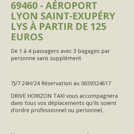
69460 - AÉROPORT
LYON SAINT-EXUPÉRY
LYS À PARTIR DE 125
EUROS
De 1 à 4 passagers avec 3 bagages par
personne sans supplément
7J/7 24H/24 Réservation au 0659324617
DRIVE HORIZON TAXI vous accompagnera
dans tous vos déplacements qu’ils soient
d’ordre professionnel ou personnel,