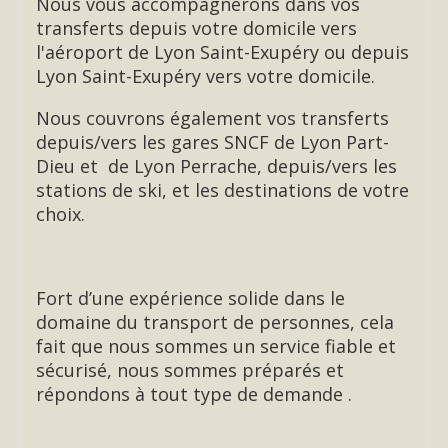
Nous vous accompagnerons dans vos
transferts depuis votre domicile vers
l'aéroport de Lyon Saint-Exupéry ou depuis
Lyon Saint-Exupéry vers votre domicile.
Nous couvrons également vos transferts
depuis/vers les gares SNCF de Lyon Part-
Dieu et de Lyon Perrache, depuis/vers les
stations de ski, et les destinations de votre
choix.
Fort d’une expérience solide dans le
domaine du transport de personnes, cela
fait que nous sommes un service fiable et
sécurisé, nous sommes préparés et
répondons à tout type de demande .