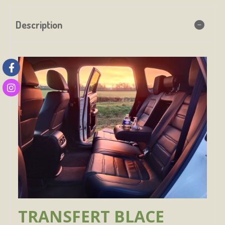
Description
TRANSFERT BLACE