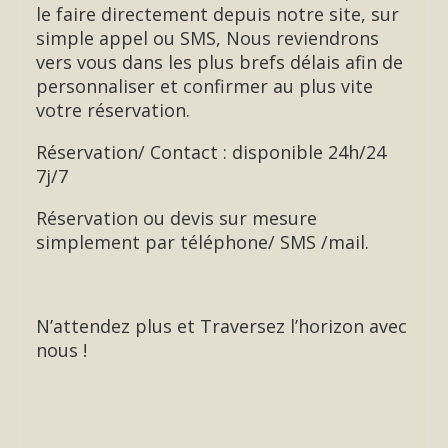
le faire directement depuis notre site, sur
simple appel ou SMS, Nous reviendrons
vers vous dans les plus brefs délais afin de
personnaliser et confirmer au plus vite
votre réservation.
Réservation/ Contact : disponible 24h/24
7j/7
Réservation ou devis sur mesure
simplement par téléphone/ SMS /mail.
N’attendez plus et Traversez l’horizon avec
nous !