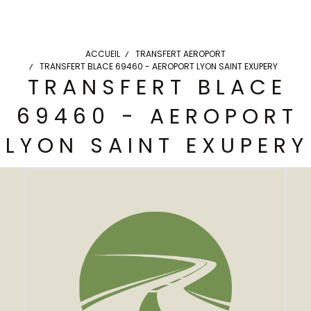
ACCUEIL
TRANSFERT AEROPORT
TRANSFERT BLACE 69460 - AEROPORT LYON SAINT EXUPERY
TRANSFERT BLACE
69460 - AEROPORT
LYON SAINT EXUPERY