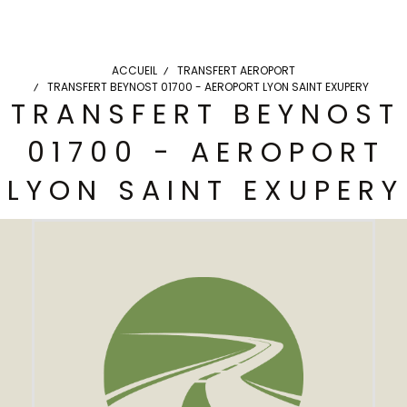
ACCUEIL
TRANSFERT AEROPORT
TRANSFERT BEYNOST 01700 - AEROPORT LYON SAINT EXUPERY
TRANSFERT BEYNOST
01700 - AEROPORT
LYON SAINT EXUPERY