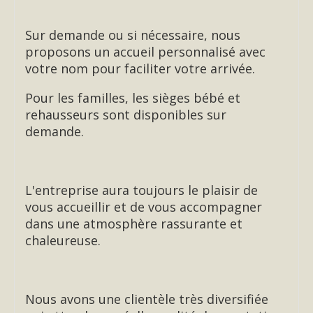
Sur demande ou si nécessaire, nous
proposons un accueil personnalisé avec
votre nom pour faciliter votre arrivée.
Pour les familles, les sièges bébé et
rehausseurs sont disponibles sur
demande.
L'entreprise aura toujours le plaisir de
vous accueillir et de vous accompagner
dans une atmosphère rassurante et
chaleureuse.
Nous avons une clientèle très diversifiée