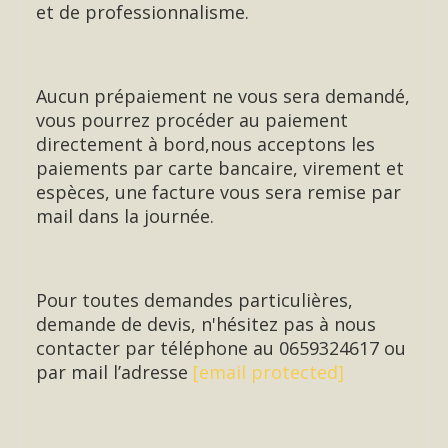
et de professionnalisme.
Aucun prépaiement ne vous sera demandé,
vous pourrez procéder au paiement
directement à bord,nous acceptons les
paiements par carte bancaire, virement et
espèces, une facture vous sera remise par
mail dans la journée.
Pour toutes demandes particulières,
demande de devis, n'hésitez pas à nous
contacter par téléphone au 0659324617 ou
par mail l’adresse
[email protected]