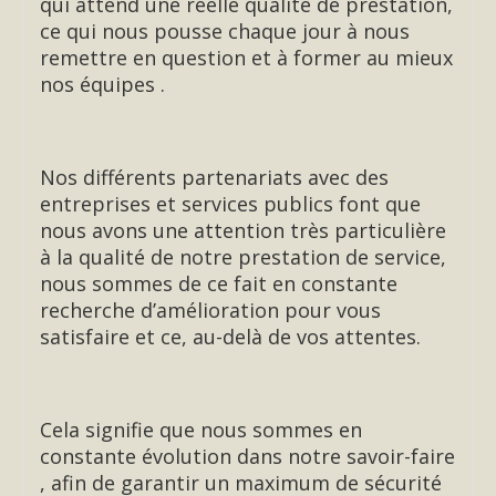
qui attend une réelle qualité de prestation,
ce qui nous pousse chaque jour à nous
remettre en question et à former au mieux
nos équipes .
Nos différents partenariats avec des
entreprises et services publics font que
nous avons une attention très particulière
à la qualité de notre prestation de service,
nous sommes de ce fait en constante
recherche d’amélioration pour vous
satisfaire et ce, au-delà de vos attentes.
Cela signifie que nous sommes en
constante évolution dans notre savoir-faire
, afin de garantir un maximum de sécurité