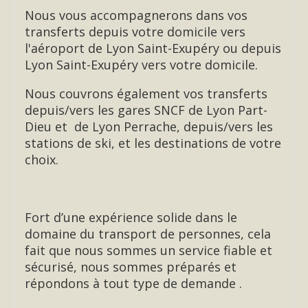
Nous vous accompagnerons dans vos
transferts depuis votre domicile vers
l'aéroport de Lyon Saint-Exupéry ou depuis
Lyon Saint-Exupéry vers votre domicile.
Nous couvrons également vos transferts
depuis/vers les gares SNCF de Lyon Part-
Dieu et de Lyon Perrache, depuis/vers les
stations de ski, et les destinations de votre
choix.
Fort d’une expérience solide dans le
domaine du transport de personnes, cela
fait que nous sommes un service fiable et
sécurisé, nous sommes préparés et
répondons à tout type de demande .