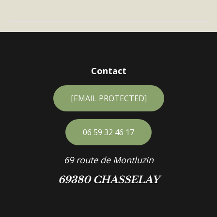
Contact
[EMAIL PROTECTED]
06 59 32 46 17
69 route de Montluzin
69380 CHASSELAY