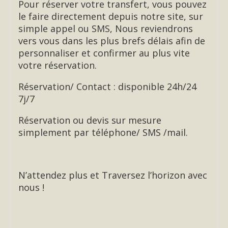
Pour réserver votre transfert, vous pouvez
le faire directement depuis notre site, sur
simple appel ou SMS, Nous reviendrons
vers vous dans les plus brefs délais afin de
personnaliser et confirmer au plus vite
votre réservation.
Réservation/ Contact : disponible 24h/24
7j/7
Réservation ou devis sur mesure
simplement par téléphone/ SMS /mail.
N’attendez plus et Traversez l’horizon avec
nous !