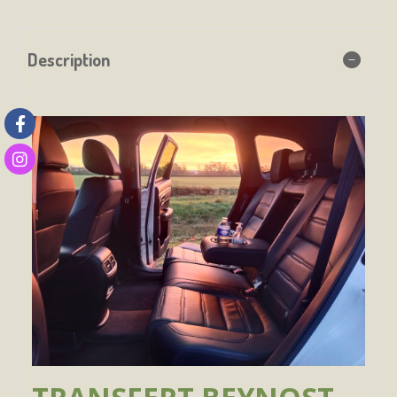
Description