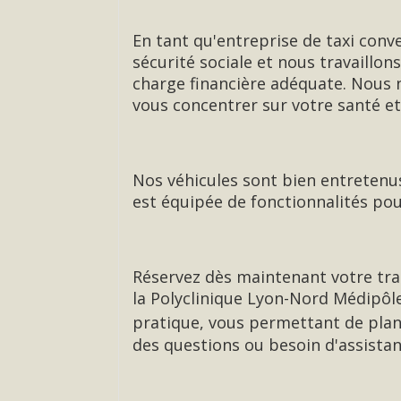
En tant qu'entreprise de taxi conv
sécurité sociale et nous travaillo
charge financière adéquate. Nous n
vous concentrer sur votre santé et
Nos véhicules sont bien entretenus
est équipée de fonctionnalités pou
Réservez dès maintenant votre tra
la Polyclinique Lyon-Nord Médipôle
pratique, vous permettant de plani
des questions ou besoin d'assistan