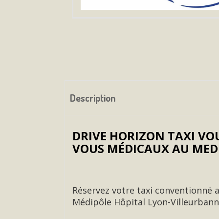
Description
DRIVE HORIZON TAXI VO
VOUS MÉDICAUX AU MEDI
Réservez votre taxi conventionné a
Médipôle Hôpital Lyon-Villeurbann