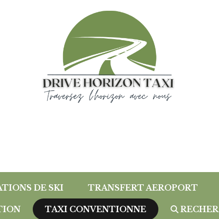
ATIONS DE SKI
TRANSFERT AEROPORT
TION
TAXI CONVENTIONNE
RECHER