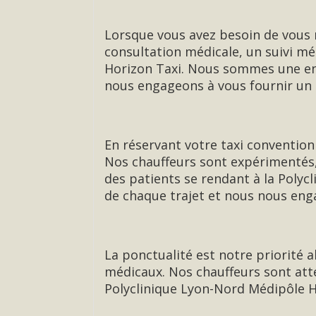
Lorsque vous avez besoin de vous 
consultation médicale, un suivi m
Horizon Taxi. Nous sommes une ent
nous engageons à vous fournir un s
En réservant votre taxi convention
Nos chauffeurs sont expérimentés,
des patients se rendant à la Poly
de chaque trajet et nous nous enga
La ponctualité est notre priorité
médicaux. Nos chauffeurs sont atten
Polyclinique Lyon-Nord Médipôle Hô