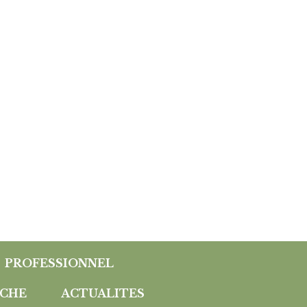
PROFESSIONNEL
CHE
ACTUALITES