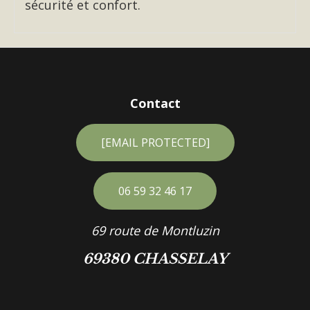
sécurité et confort.
Contact
[EMAIL PROTECTED]
06 59 32 46 17
69 route de Montluzin
69380 CHASSELAY