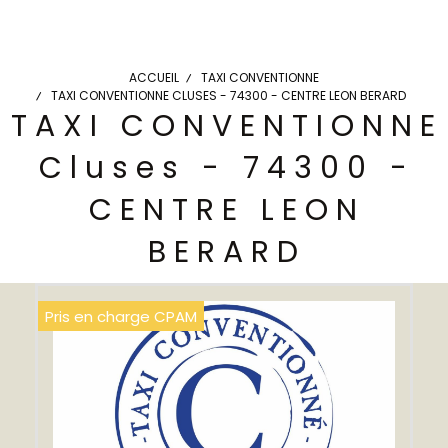
ACCUEIL
TAXI CONVENTIONNE
TAXI CONVENTIONNE CLUSES - 74300 - CENTRE LEON BERARD
TAXI CONVENTIONNE
Cluses - 74300 -
CENTRE LEON
BERARD
Pris en charge CPAM