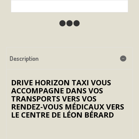
Description
DRIVE HORIZON TAXI VOUS
ACCOMPAGNE DANS VOS
TRANSPORTS VERS VOS
RENDEZ-VOUS MÉDICAUX VERS
LE CENTRE DE LÉON BÉRARD