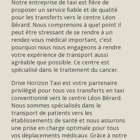
Notre entreprise de taxi est fière de
proposer un service fiable et de qualité
pour les transferts vers le centre Léon
Bérard. Nous comprenons à quel point il
peut être stressant de se rendre à un
rendez-vous médical important, c'est
pourquoi nous nous engageons à rendre
votre expérience de transport aussi
agréable que possible. Ce centre est
spécialisé dans le traitement du cancer.
Drive Horizon Taxi est votre partenaire
privilégié pour tous vos transferts en taxi
conventionné vers le centre Léon Bérard.
Nous sommes spécialisés dans le
transport de patients vers les
établissements de santé et nous assurons
une prise en charge optimale pour tous
vos déplacements médicaux. Grâce à notre