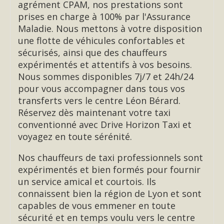
agrément CPAM, nos prestations sont
prises en charge à 100% par l'Assurance
Maladie. Nous mettons à votre disposition
une flotte de véhicules confortables et
sécurisés, ainsi que des chauffeurs
expérimentés et attentifs à vos besoins.
Nous sommes disponibles 7j/7 et 24h/24
pour vous accompagner dans tous vos
transferts vers le centre Léon Bérard.
Réservez dès maintenant votre taxi
conventionné avec Drive Horizon Taxi et
voyagez en toute sérénité.
Nos chauffeurs de taxi professionnels sont
expérimentés et bien formés pour fournir
un service amical et courtois. Ils
connaissent bien la région de Lyon et sont
capables de vous emmener en toute
sécurité et en temps voulu vers le centre