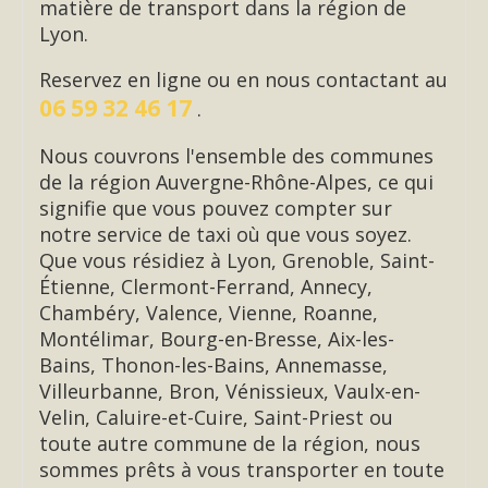
matière de transport dans la région de
Lyon.
Reservez en ligne ou en nous contactant au
06 59 32 46 17
.
Nous couvrons l'ensemble des communes
de la région Auvergne-Rhône-Alpes, ce qui
signifie que vous pouvez compter sur
notre service de taxi où que vous soyez.
Que vous résidiez à Lyon, Grenoble, Saint-
Étienne, Clermont-Ferrand, Annecy,
Chambéry, Valence, Vienne, Roanne,
Montélimar, Bourg-en-Bresse, Aix-les-
Bains, Thonon-les-Bains, Annemasse,
Villeurbanne, Bron, Vénissieux, Vaulx-en-
Velin, Caluire-et-Cuire, Saint-Priest ou
toute autre commune de la région, nous
sommes prêts à vous transporter en toute