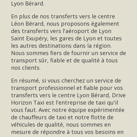
Lyon Bérard.
En plus de nos transferts vers le centre
Léon Bérard, nous proposons également
des transferts vers l'aéroport de Lyon
Saint Exupéry, les gares de Lyon et toutes
les autres destinations dans la région.
Nous sommes fiers de fournir un service de
transport sûr, fiable et de qualité à tous
nos clients.
En résumé, si vous cherchez un service de
transport professionnel et fiable pour vos
transferts vers le centre Lyon Bérard, Drive
Horizon Taxi est l'entreprise de taxi qu'il
vous faut. Avec notre équipe expérimentée
de chauffeurs de taxi et notre flotte de
véhicules de qualité, nous sommes en
mesure de répondre à tous vos besoins en