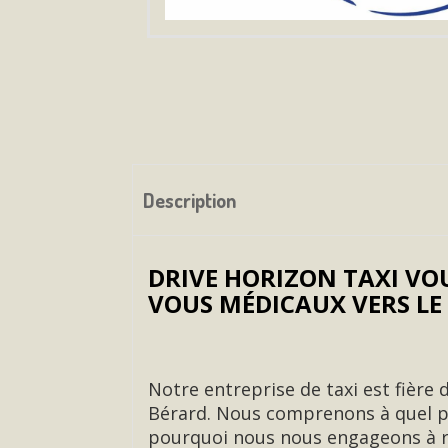
Description
DRIVE HORIZON TAXI VO
VOUS MÉDICAUX VERS LE
Notre entreprise de taxi est fière 
Bérard. Nous comprenons à quel po
pourquoi nous nous engageons à re