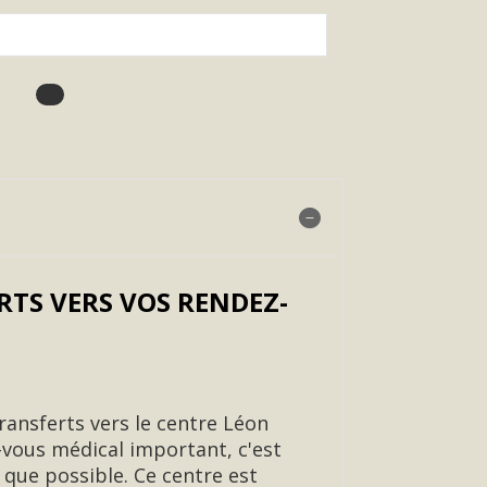
TS VERS VOS RENDEZ-
transferts vers le centre Léon
-vous médical important, c'est
que possible. Ce centre est