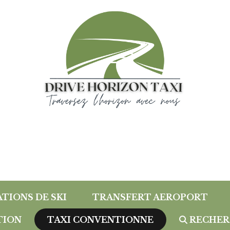
ATIONS DE SKI
TRANSFERT AEROPORT
TION
TAXI CONVENTIONNE
RECHER