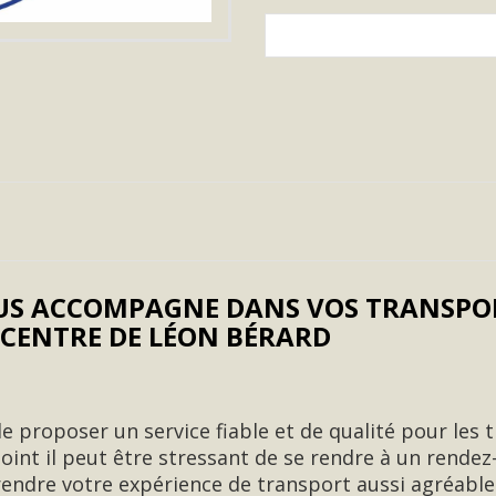
US ACCOMPAGNE DANS VOS TRANSPOR
 CENTRE DE LÉON BÉRARD
de proposer un service fiable et de qualité pour les 
int il peut être stressant de se rendre à un rendez
ndre votre expérience de transport aussi agréable 