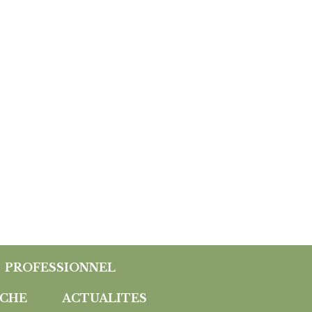
PROFESSIONNEL
CHE
ACTUALITES